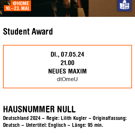
Student Award
DI., 07.05.24
21.00
NEUES MAXIM
dtOmeU
HAUSNUMMER NULL
Deutschland 2024 – Regie: Lilith Kugler – Originalfassung:
Deutsch – Untertitel: Englisch – Länge:
95 min.