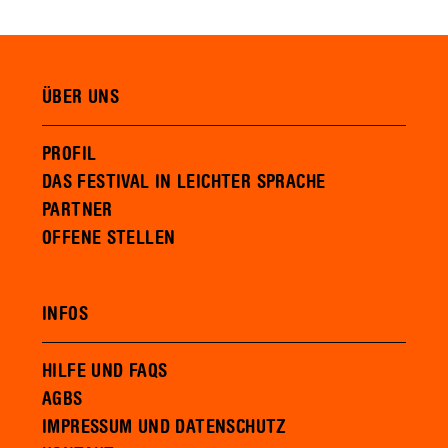
ÜBER UNS
PROFIL
DAS FESTIVAL IN LEICHTER SPRACHE
PARTNER
OFFENE STELLEN
INFOS
HILFE UND FAQS
AGBS
IMPRESSUM UND DATENSCHUTZ