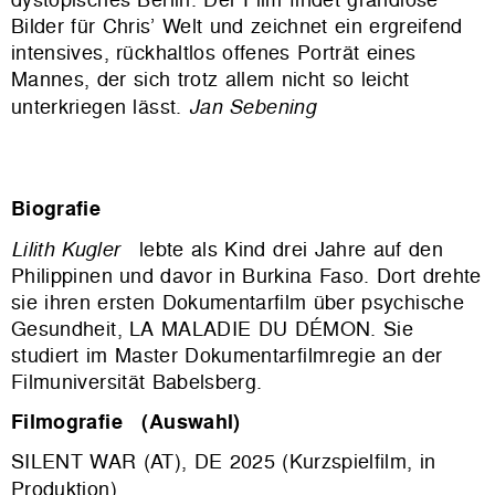
Bilder für Chris’ Welt und zeichnet ein ergreifend
intensives, rückhaltlos offenes Porträt eines
Mannes, der sich trotz allem nicht so leicht
unterkriegen lässt.
Jan Sebening
Biografie
Lilith Kugler
lebte als Kind drei Jahre auf den
Philippinen und davor in Burkina Faso. Dort drehte
sie ihren ersten Dokumentarfilm über psychische
Gesundheit, LA MALADIE DU DÉMON. Sie
studiert im Master Dokumentarfilmregie an der
Filmuniversität Babelsberg.
Filmografie (Auswahl)
SILENT WAR (AT), DE 2025 (Kurzspielfilm, in
Produktion)