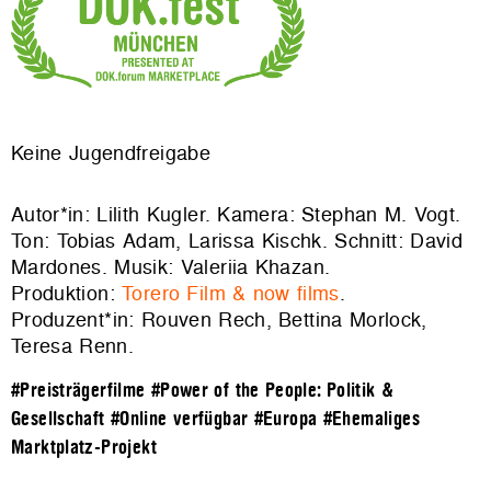
Keine Jugendfreigabe
Autor*in: Lilith Kugler. Kamera: Stephan M. Vogt.
Ton: Tobias Adam, Larissa Kischk. Schnitt: David
Mardones. Musik: Valeriia Khazan.
Produktion:
Torero Film & now films
.
Produzent*in: Rouven Rech, Bettina Morlock,
Teresa Renn.
#Preisträgerfilme
#Power of the People: Politik &
Gesellschaft
#Online verfügbar
#Europa
#Ehemaliges
Marktplatz-Projekt