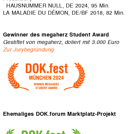
HAUSNUMMER NULL, DE 2024, 95 Min.
LA MALADIE DU DÉMON, DE/BF 2018, 82 Min.
Gewinner des
megaherz Student Award
Gestiftet von megaherz, dotiert mit 3.000 Euro
Zur Jurybegründung
Ehemaliges DOK.forum Marktplatz-Projekt