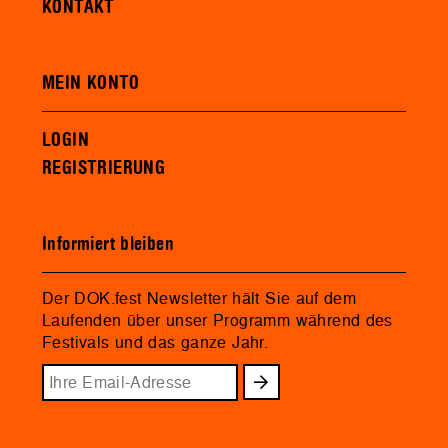
KONTAKT
MEIN KONTO
LOGIN
REGISTRIERUNG
Informiert bleiben
Der DOK.fest Newsletter hält Sie auf dem
Laufenden über unser Programm während des
Festivals und das ganze Jahr.