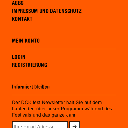
AGBS
IMPRESSUM UND DATENSCHUTZ
KONTAKT
MEIN KONTO
LOGIN
REGISTRIERUNG
Informiert bleiben
Der DOK.fest Newsletter hält Sie auf dem
Laufenden über unser Programm während des
Festivals und das ganze Jahr.