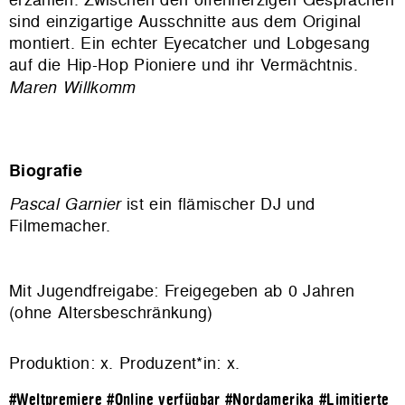
sind einzigartige Ausschnitte aus dem Original
montiert. Ein echter Eyecatcher und Lobgesang
auf die Hip-Hop Pioniere und ihr Vermächtnis.
Maren Willkomm
Biografie
Pascal Garnier
ist ein flämischer DJ und
Filmemacher.
Mit Jugendfreigabe: Freigegeben ab 0 Jahren
(ohne Altersbeschränkung)
Produktion: x. Produzent*in: x.
#Weltpremiere
#Online verfügbar
#Nordamerika
#Limitierte