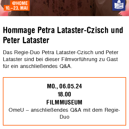
Hommage Petra Lataster-Czisch und
Peter Lataster
Das Regie-Duo Petra Lataster-Czisch und Peter
Lataster sind bei dieser Filmvorführung zu Gast
für ein anschließendes Q&A.
MO., 06.05.24
18.00
FILMMUSEUM
OmeU – anschließendes Q&A mit dem Regie-
Duo