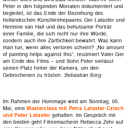
Peter in den folgenden Monaten dokumentiert und
begleitet, ist das Ende der Beziehung des
holländischen Künstlerehepaares Ger Lataster und
Hermine van Hall und das behutsame Porträt
einer Familie, die sich nicht nur ihre Würde,
sondern auch ihre Zärtlichkeit bewahrt. Was kann
man tun, wenn alles verloren scheint? „No amount
of painting helps against this“, resümiert Vater Ger
am Ende des Films – und Sohn Peter verlässt
seinen Platz hinter der Kamera, um den
Gebrochenen zu trösten.
Sebastian Sorg
Im Rahmen der Hommage wird am Sonntag, 05.
Mai, eine
Masterclass mit Petra Lataster-Czisch
und Peter Lataster
gehalten. Im Gespräch mit
den beiden geht Filmemacherin Rebecca Zehr auf