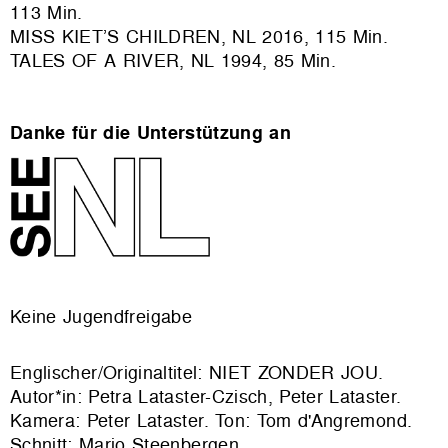
113 Min.
MISS KIET’S CHILDREN, NL 2016, 115 Min.
TALES OF A RIVER, NL 1994, 85 Min.
Danke für die Unterstützung an
Keine Jugendfreigabe
Englischer/Originaltitel: NIET ZONDER JOU.
Autor*in: Petra Lataster-Czisch, Peter Lataster.
Kamera: Peter Lataster. Ton: Tom d'Angremond.
Schnitt: Mario Steenbergen.