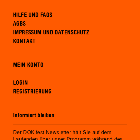
HILFE UND FAQS
AGBS
IMPRESSUM UND DATENSCHUTZ
KONTAKT
MEIN KONTO
LOGIN
REGISTRIERUNG
Informiert bleiben
Der DOK.fest Newsletter hält Sie auf dem
Laufenden über unser Programm während des