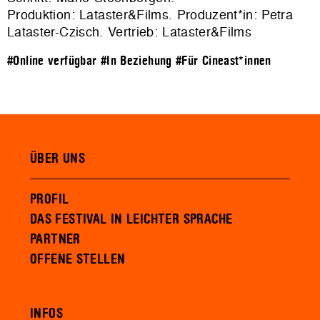
Produktion: Lataster&Films. Produzent*in: Petra
Lataster-Czisch. Vertrieb: Lataster&Films
#Online verfügbar
#In Beziehung
#Für Cineast*innen
ÜBER UNS
PROFIL
DAS FESTIVAL IN LEICHTER SPRACHE
PARTNER
OFFENE STELLEN
INFOS