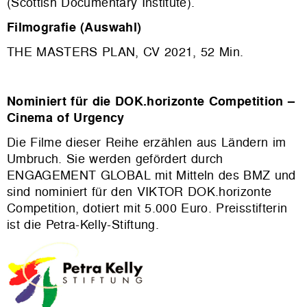
(Scottish Documentary Institute).
Filmografie (Auswahl)
THE MASTERS PLAN, CV 2021, 52 Min.
Nominiert für die DOK.horizonte Competition –
Cinema of Urgency
Die Filme dieser Reihe erzählen aus Ländern im
Umbruch. Sie werden gefördert durch
ENGAGEMENT GLOBAL mit Mitteln des BMZ und
sind nominiert für den VIKTOR DOK.horizonte
Competition, dotiert mit 5.000 Euro. Preisstifterin
ist die Petra-Kelly-Stiftung.