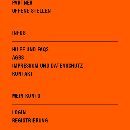
PARTNER
OFFENE STELLEN
INFOS
HILFE UND FAQS
AGBS
IMPRESSUM UND DATENSCHUTZ
KONTAKT
MEIN KONTO
LOGIN
REGISTRIERUNG