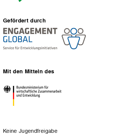
Gefördert durch
Mit den Mitteln des
Keine Jugendfreigabe