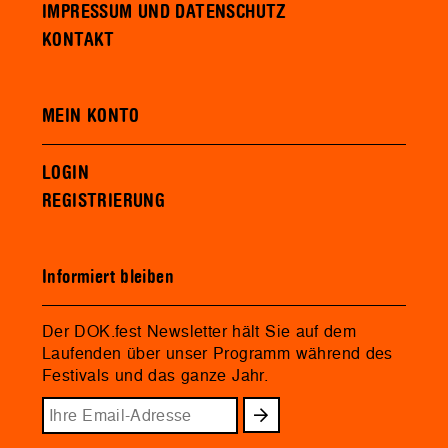
IMPRESSUM UND DATENSCHUTZ
KONTAKT
MEIN KONTO
LOGIN
REGISTRIERUNG
Informiert bleiben
Der DOK.fest Newsletter hält Sie auf dem
Laufenden über unser Programm während des
Festivals und das ganze Jahr.