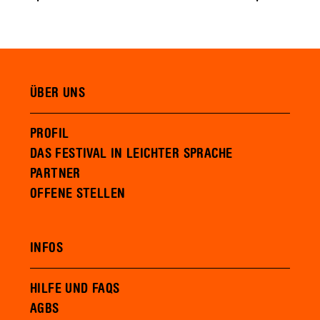
ÜBER UNS
PROFIL
DAS FESTIVAL IN LEICHTER SPRACHE
PARTNER
OFFENE STELLEN
INFOS
HILFE UND FAQS
AGBS