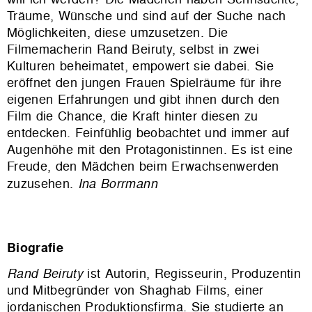
Träume, Wünsche und sind auf der Suche nach
Möglichkeiten, diese umzusetzen. Die
Filmemacherin Rand Beiruty, selbst in zwei
Kulturen beheimatet, empowert sie dabei. Sie
eröffnet den jungen Frauen Spielräume für ihre
eigenen Erfahrungen und gibt ihnen durch den
Film die Chance, die Kraft hinter diesen zu
entdecken. Feinfühlig beobachtet und immer auf
Augenhöhe mit den Protagonistinnen. Es ist eine
Freude, den Mädchen beim Erwachsenwerden
zuzusehen.
Ina Borrmann
Biografie
Rand Beiruty
ist Autorin, Regisseurin, Produzentin
und Mitbegründer von Shaghab Films, einer
jordanischen Produktionsfirma. Sie studierte an