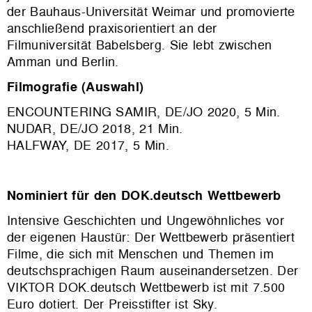
der Bauhaus-Universität Weimar und promovierte
anschließend praxisorientiert an der
Filmuniversität Babelsberg. Sie lebt zwischen
Amman und Berlin.
Filmografie (Auswahl)
ENCOUNTERING SAMIR, DE/JO 2020, 5 Min.
NUDAR, DE/JO 2018, 21 Min.
HALFWAY, DE 2017, 5 Min.
Nominiert für den DOK.deutsch Wettbewerb
Intensive Geschichten und Ungewöhnliches vor
der eigenen Haustür: Der Wettbewerb präsentiert
Filme, die sich mit Menschen und Themen im
deutschsprachigen Raum auseinandersetzen. Der
VIKTOR DOK.deutsch Wettbewerb ist mit 7.500
Euro dotiert. Der Preisstifter ist Sky.