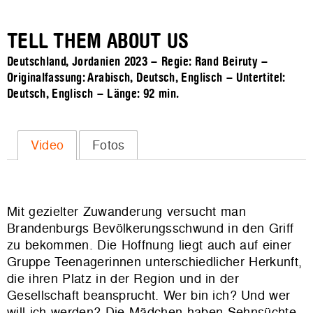
TELL THEM ABOUT US
Deutschland, Jordanien 2023 – Regie: Rand Beiruty –
Originalfassung: Arabisch, Deutsch, Englisch – Untertitel:
Deutsch, Englisch – Länge:
92 min.
Video
Fotos
Mit gezielter Zuwanderung versucht man
Brandenburgs Bevölkerungsschwund in den Griff
zu bekommen. Die Hoffnung liegt auch auf einer
Gruppe Teenagerinnen unterschiedlicher Herkunft,
die ihren Platz in der Region und in der
Gesellschaft beansprucht. Wer bin ich? Und wer
will ich werden? Die Mädchen haben Sehnsüchte,