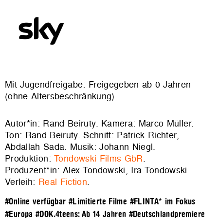
Mit Jugendfreigabe: Freigegeben ab 0 Jahren
(ohne Altersbeschränkung)
Autor*in: Rand Beiruty. Kamera: Marco Müller.
Ton: Rand Beiruty. Schnitt: Patrick Richter,
Abdallah Sada. Musik: Johann Niegl.
Produktion:
Tondowski Films GbR
.
Produzent*in: Alex Tondowski, Ira Tondowski.
Verleih:
Real Fiction
.
#Online verfügbar
#Limitierte Filme
#FLINTA* im Fokus
#Europa
#DOK.4teens: Ab 14 Jahren
#Deutschlandpremiere