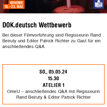
DOK.deutsch Wettbewerb
Bei dieser Filmvorführung sind Regisseurin Rand
Beiruty und Editor Patrick Richter zu Gast für ein
anschließendes Q&A.
SO., 05.05.24
15.30
ATELIER 1
OmeU – anschließendes Q&A mit Regisseurin
Rand Beiruty & Editor Patrick Richter