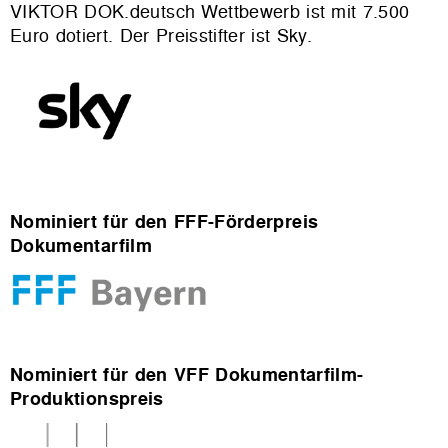
VIKTOR DOK.deutsch Wettbewerb ist mit 7.500
Euro dotiert. Der Preisstifter ist Sky.
Nominiert für den FFF-Förderpreis
Dokumentarfilm
Nominiert für den VFF Dokumentarfilm-
Produktionspreis