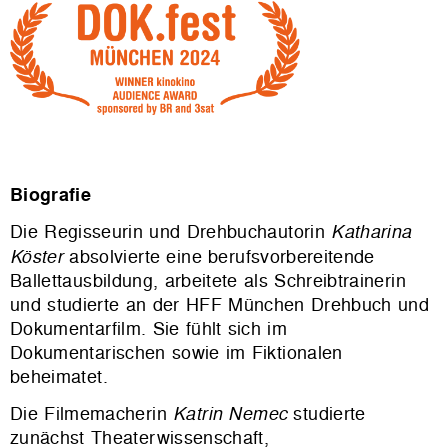
Biografie
Die Regisseurin und Drehbuchautorin
Katharina
Köster
absolvierte eine berufsvorbereitende
Ballettausbildung, arbeitete als Schreibtrainerin
und studierte an der HFF München Drehbuch und
Dokumentarfilm. Sie fühlt sich im
Dokumentarischen sowie im Fiktionalen
beheimatet.
Die Filmemacherin
Katrin Nemec
studierte
zunächst Theaterwissenschaft,