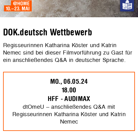
DOK.deutsch Wettbewerb
Regisseurinnen Katharina Köster und Katrin
Nemec sind bei dieser Filmvorführung zu Gast für
ein anschließendes Q&A in deutscher Sprache.
MO., 06.05.24
18.00
HFF - AUDIMAX
dtOmeU – anschließendes Q&A mit
Regisseurinnen Katharina Köster und Katrin
Nemec