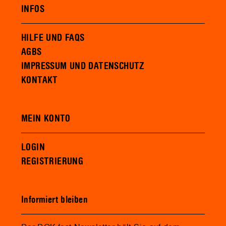
INFOS
HILFE UND FAQS
AGBS
IMPRESSUM UND DATENSCHUTZ
KONTAKT
MEIN KONTO
LOGIN
REGISTRIERUNG
Informiert bleiben