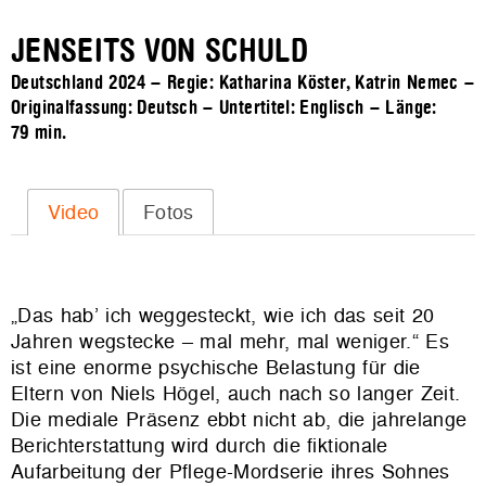
JENSEITS VON SCHULD
Deutschland 2024 – Regie: Katharina Köster, Katrin Nemec –
Originalfassung: Deutsch – Untertitel: Englisch – Länge:
79 min.
Video
Fotos
„Das hab’ ich weggesteckt, wie ich das seit 20
Jahren wegstecke – mal mehr, mal weniger.“ Es
ist eine enorme psychische Belastung für die
Eltern von Niels Högel, auch nach so langer Zeit.
Die mediale Präsenz ebbt nicht ab, die jahrelange
Berichterstattung wird durch die fiktionale
Aufarbeitung der Pflege-Mordserie ihres Sohnes