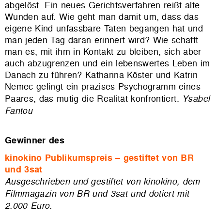
abgelöst. Ein neues Gerichtsverfahren reißt alte
Wunden auf. Wie geht man damit um, dass das
eigene Kind unfassbare Taten begangen hat und
man jeden Tag daran erinnert wird? Wie schafft
man es, mit ihm in Kontakt zu bleiben, sich aber
auch abzugrenzen und ein lebenswertes Leben im
Danach zu führen? Katharina Köster und Katrin
Nemec gelingt ein präzises Psychogramm eines
Paares, das mutig die Realität konfrontiert.
Ysabel
Fantou
Gewinner des
kinokino Publikumspreis – gestiftet von BR
und 3sat
Ausgeschrieben und gestiftet von kinokino, dem
Filmmagazin von BR und 3sat und dotiert mit
2.000 Euro.