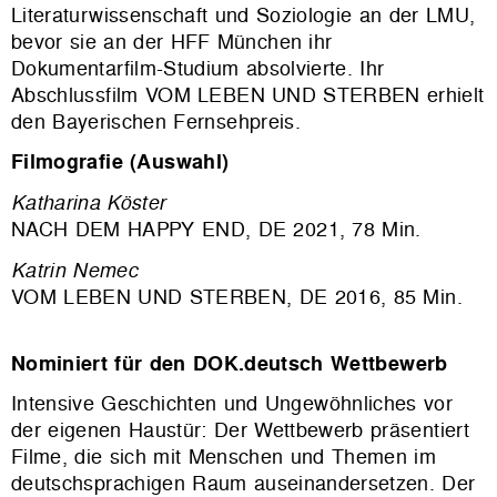
Literaturwissenschaft und Soziologie an der LMU,
bevor sie an der HFF München ihr
Dokumentarfilm-Studium absolvierte. Ihr
Abschlussfilm VOM LEBEN UND STERBEN erhielt
den Bayerischen Fernsehpreis.
Filmografie (Auswahl)
Katharina Köster
NACH DEM HAPPY END, DE 2021, 78 Min.
Katrin Nemec
VOM LEBEN UND STERBEN, DE 2016, 85 Min.
Nominiert für den DOK.deutsch Wettbewerb
Intensive Geschichten und Ungewöhnliches vor
der eigenen Haustür: Der Wettbewerb präsentiert
Filme, die sich mit Menschen und Themen im
deutschsprachigen Raum auseinandersetzen. Der