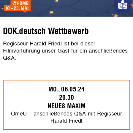
DOK.deutsch Wettbewerb
Regisseur Harald Friedl ist bei dieser
Filmvorführung unser Gast für ein anschließendes
Q&A.
MO., 06.05.24
20.30
NEUES MAXIM
OmeU – anschließendes Q&A mit Regisseur
Harald Friedl