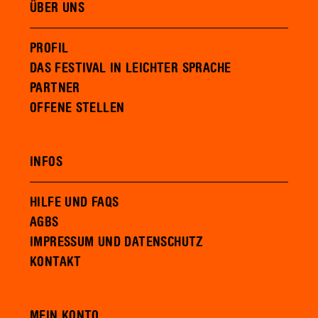
ÜBER UNS
PROFIL
DAS FESTIVAL IN LEICHTER SPRACHE
PARTNER
OFFENE STELLEN
INFOS
HILFE UND FAQS
AGBS
IMPRESSUM UND DATENSCHUTZ
KONTAKT
MEIN KONTO