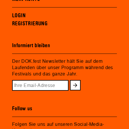
LOGIN
REGISTRIERUNG
Informiert bleiben
Der DOK.fest Newsletter hält Sie auf dem
Laufenden über unser Programm während des
Festivals und das ganze Jahr.
Follow us
Folgen Sie uns auf unseren Social-Media-