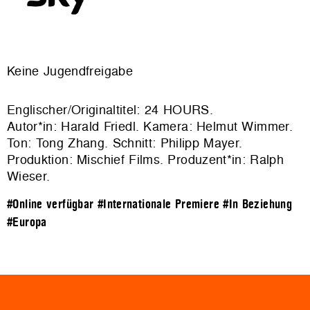
Keine Jugendfreigabe
Englischer/Originaltitel: 24 HOURS.
Autor*in: Harald Friedl. Kamera: Helmut Wimmer.
Ton: Tong Zhang. Schnitt: Philipp Mayer.
Produktion: Mischief Films. Produzent*in: Ralph
Wieser.
#Online verfügbar
#Internationale Premiere
#In Beziehung
#Europa