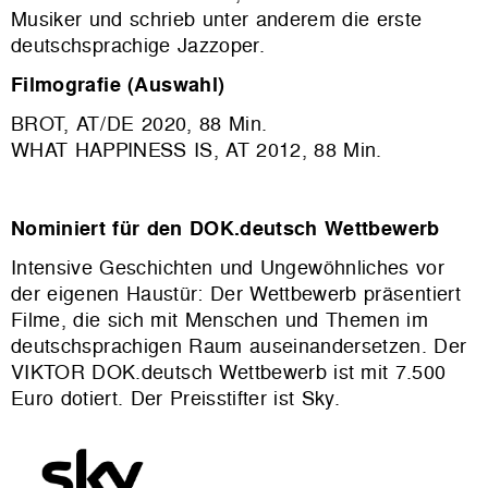
Musiker und schrieb unter anderem die erste
deutschsprachige Jazzoper.
Filmografie (Auswahl)
BROT, AT/DE 2020, 88 Min.
WHAT HAPPINESS IS, AT 2012, 88 Min.
Nominiert für den DOK.deutsch Wettbewerb
Intensive Geschichten und Ungewöhnliches vor
der eigenen Haustür: Der Wettbewerb präsentiert
Filme, die sich mit Menschen und Themen im
deutschsprachigen Raum auseinandersetzen. Der
VIKTOR DOK.deutsch Wettbewerb ist mit 7.500
Euro dotiert. Der Preisstifter ist Sky.