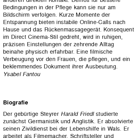
Bedingungen in der Pflege kann sie nur am
Bildschirm verfolgen. Kurze Momente der
Entspannung bieten instabile Online-Calls nach
Hause und das Rückenmassagegerät. Konsequent
im Direct Cinema-Stil gedreht, wird in ruhigen,
präzisen Einstellungen der zehrende Alltag
beinahe physisch erfahrbar. Eine filmische
Verbeugung vor den Frauen, die pflegen, und ein
beklemmendes Dokument ihrer Ausbeutung.
Ysabel Fantou
Biografie
Der gebürtige Steyrer
Harald Friedl
studierte
zunächst Germanistik und Anglistik. Er absolvierte
seinen Zivildienst bei der Lebenshilfe in Wals. Er
arbeitet als Filmemacher, Schriftsteller und