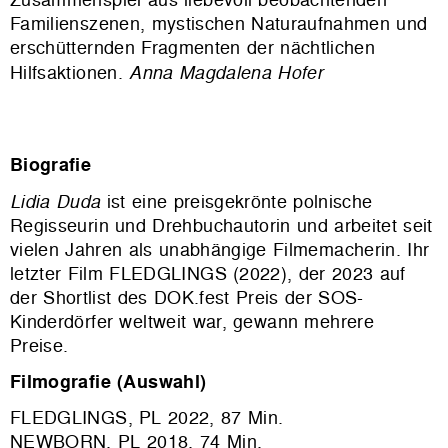
Familienszenen, mystischen Naturaufnahmen und
erschütternden Fragmenten der nächtlichen
Hilfsaktionen.
Anna Magdalena Hofer
Biografie
Lidia Duda
ist eine preisgekrönte polnische
Regisseurin und Drehbuchautorin und arbeitet seit
vielen Jahren als unabhängige Filmemacherin. Ihr
letzter Film FLEDGLINGS (2022), der 2023 auf
der Shortlist des DOK.fest Preis der SOS-
Kinderdörfer weltweit war, gewann mehrere
Preise.
Filmografie (Auswahl)
FLEDGLINGS, PL 2022, 87 Min.
NEWBORN, PL 2018, 74 Min.