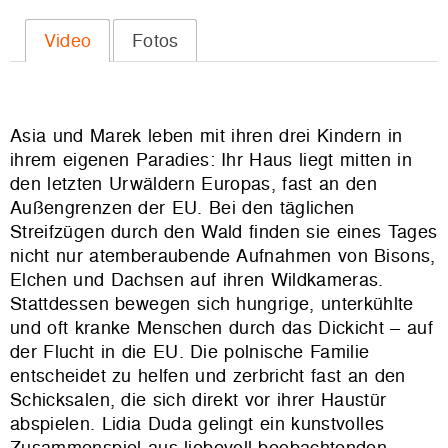
Video
Fotos
Asia und Marek leben mit ihren drei Kindern in
ihrem eigenen Paradies: Ihr Haus liegt mitten in
den letzten Urwäldern Europas, fast an den
Außengrenzen der EU. Bei den täglichen
Streifzügen durch den Wald finden sie eines Tages
nicht nur atemberaubende Aufnahmen von Bisons,
Elchen und Dachsen auf ihren Wildkameras.
Stattdessen bewegen sich hungrige, unterkühlte
und oft kranke Menschen durch das Dickicht – auf
der Flucht in die EU. Die polnische Familie
entscheidet zu helfen und zerbricht fast an den
Schicksalen, die sich direkt vor ihrer Haustür
abspielen. Lidia Duda gelingt ein kunstvolles
Zusammenspiel aus liebevoll beobachtenden