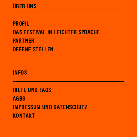
ÜBER UNS
PROFIL
DAS FESTIVAL IN LEICHTER SPRACHE
PARTNER
OFFENE STELLEN
INFOS
HILFE UND FAQS
AGBS
IMPRESSUM UND DATENSCHUTZ
KONTAKT