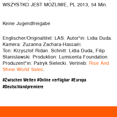
WSZYSTKO JEST MOŻLIWE, PL 2013, 54 Min.
Keine Jugendfreigabe
Englischer/Originaltitel: LAS. Autor*in: Lidia Duda.
Kamera: Zuzanna Zachara-Hassairi.
Ton: Krzysztof Ridan. Schnitt: Lidia Duda, Filip
Stanislawski. Produktion: Lumisenta Foundation.
Produzent*in: Patryk Sielecki. Vertrieb:
Rise And
Shine World Sales
.
#Zwischen Welten
#Online verfügbar
#Europa
#Deutschlandpremiere