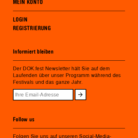
MEIN KONTO
LOGIN
REGISTRIERUNG
Informiert bleiben
Der DOK.fest Newsletter hält Sie auf dem
Laufenden über unser Programm während des
Festivals und das ganze Jahr.
Follow us
Folgen Sie uns auf unseren Social-Media-