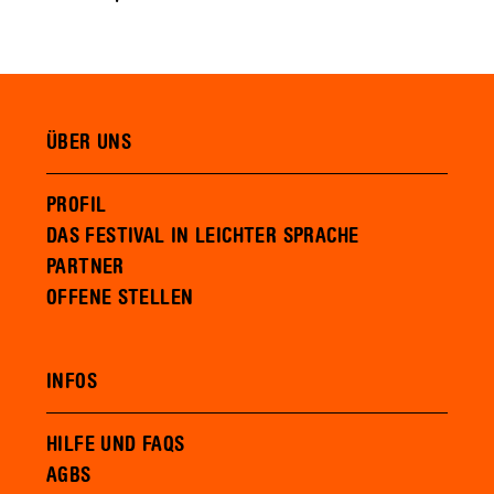
ÜBER UNS
PROFIL
DAS FESTIVAL IN LEICHTER SPRACHE
PARTNER
OFFENE STELLEN
INFOS
HILFE UND FAQS
AGBS