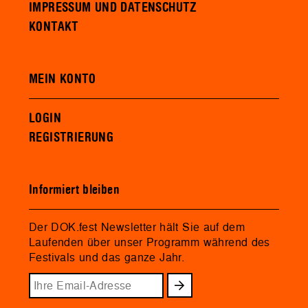
IMPRESSUM UND DATENSCHUTZ
KONTAKT
MEIN KONTO
LOGIN
REGISTRIERUNG
Informiert bleiben
Der DOK.fest Newsletter hält Sie auf dem
Laufenden über unser Programm während des
Festivals und das ganze Jahr.