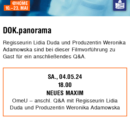
DOK.panorama
Regisseurin Lidia Duda und Produzentin Weronika
Adamowska sind bei dieser Filmvorführung zu
Gast für ein anschließendes Q&A.
SA., 04.05.24
18.00
NEUES MAXIM
OmeU – anschl. Q&A mit Regisseurin Lidia
Duda und Produzentin Weronika Adamowska