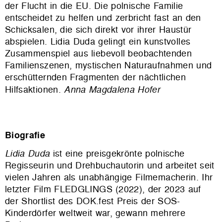
der Flucht in die EU. Die polnische Familie
entscheidet zu helfen und zerbricht fast an den
Schicksalen, die sich direkt vor ihrer Haustür
abspielen. Lidia Duda gelingt ein kunstvolles
Zusammenspiel aus liebevoll beobachtenden
Familienszenen, mystischen Naturaufnahmen und
erschütternden Fragmenten der nächtlichen
Hilfsaktionen.
Anna Magdalena Hofer
Biografie
Lidia Duda
ist eine preisgekrönte polnische
Regisseurin und Drehbuchautorin und arbeitet seit
vielen Jahren als unabhängige Filmemacherin. Ihr
letzter Film FLEDGLINGS (2022), der 2023 auf
der Shortlist des DOK.fest Preis der SOS-
Kinderdörfer weltweit war, gewann mehrere