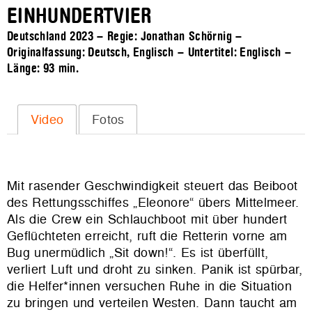
EINHUNDERTVIER
Deutschland 2023 – Regie: Jonathan Schörnig –
Originalfassung: Deutsch, Englisch – Untertitel: Englisch –
Länge:
93 min.
Video
Fotos
Mit rasender Geschwindigkeit steuert das Beiboot
des Rettungsschiffes „Eleonore“ übers Mittelmeer.
Als die Crew ein Schlauchboot mit über hundert
Geflüchteten erreicht, ruft die Retterin vorne am
Bug unermüdlich „Sit down!“. Es ist überfüllt,
verliert Luft und droht zu sinken. Panik ist spürbar,
die Helfer*innen versuchen Ruhe in die Situation
zu bringen und verteilen Westen. Dann taucht am