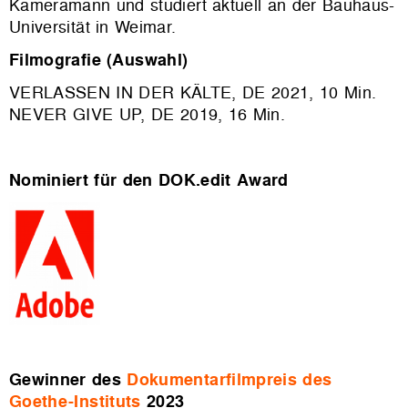
Kameramann und studiert aktuell an der Bauhaus-
Universität in Weimar.
Filmografie (Auswahl)
VERLASSEN IN DER KÄLTE, DE 2021, 10 Min.
NEVER GIVE UP, DE 2019, 16 Min.
Nominiert für den DOK.edit Award
Gewinner des
Dokumentarfilmpreis des
Goethe-Instituts
2023