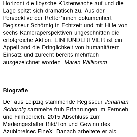
Horizont die libysche Küstenwache auf und die
Lage spitzt sich dramatisch zu. Aus der
Perspektive der Retter*innen dokumentiert
Regisseur Schörnig in Echtzeit und mit Hilfe von
sechs Kameraperspektiven ungeschnitten die
erfolgreiche Aktion. EINHUNDERTVIER ist ein
Appell and die Dringlichkeit von humanitärem
Einsatz und zurecht bereits mehrfach
ausgezeichnet worden.
Maren Willkomm
Biografie
Der aus Leipzig stammende Regisseur
Jonathan
Schörnig
sammelte früh Erfahrungen im Fernseh-
und Filmbereich. 2015 Abschluss zum
Mediengestalter Bild/Ton und Gewinn des
Azubipreises FineX. Danach arbeitete er als