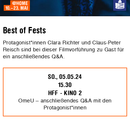
Best of Fests
Protagonist*innen Clara Richter und Claus-Peter
Reisch sind bei dieser Filmvorführung zu Gast für
ein anschließendes Q&A.
SO., 05.05.24
15.30
HFF - KINO 2
OmeU – anschließendes Q&A mit den
Protagonist*innen