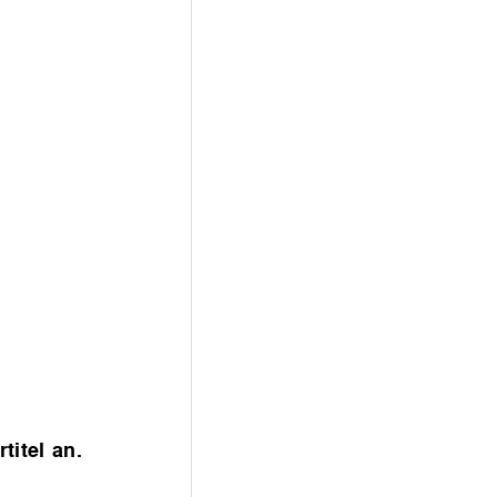
titel an.