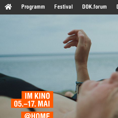
Programm
Festival
DOK.forum