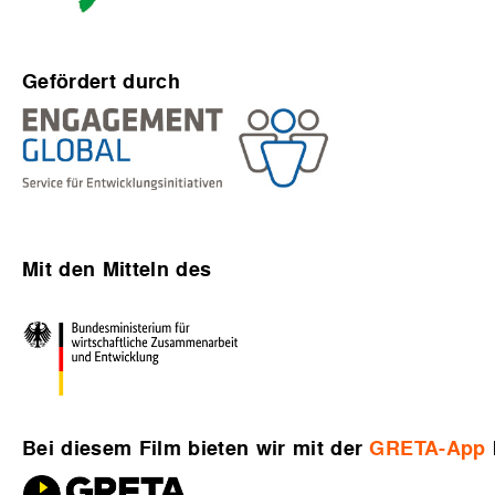
Gefördert durch
Mit den Mitteln des
Bei diesem Film bieten wir mit der
GRETA-App