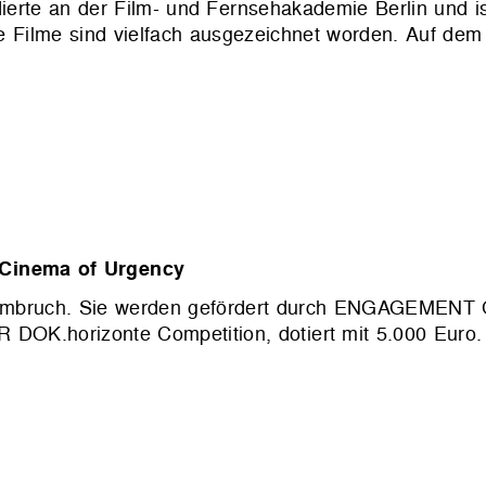
dierte an der Film- und Fernsehakademie Berlin und is
e Filme sind vielfach ausgezeichnet worden. Auf dem
 Cinema of Urgency
m Umbruch. Sie werden gefördert durch ENGAGEMENT
DOK.horizonte Competition, dotiert mit 5.000 Euro. Pr