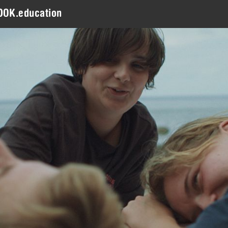
DOK.education