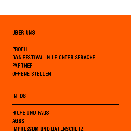
ÜBER UNS
PROFIL
DAS FESTIVAL IN LEICHTER SPRACHE
PARTNER
OFFENE STELLEN
INFOS
HILFE UND FAQS
AGBS
IMPRESSUM UND DATENSCHUTZ