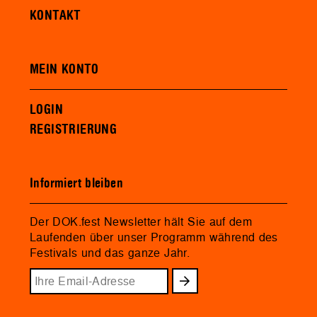
KONTAKT
MEIN KONTO
LOGIN
REGISTRIERUNG
Informiert bleiben
Der DOK.fest Newsletter hält Sie auf dem
Laufenden über unser Programm während des
Festivals und das ganze Jahr.