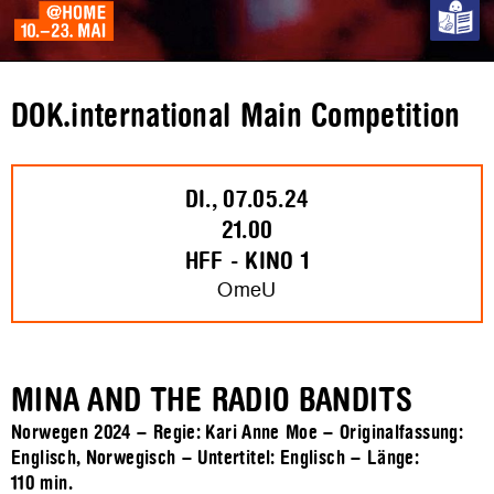
DOK.international Main Competition
DI., 07.05.24
21.00
HFF - KINO 1
OmeU
MINA AND THE RADIO BANDITS
Norwegen 2024 – Regie: Kari Anne Moe – Originalfassung:
Englisch, Norwegisch – Untertitel: Englisch – Länge:
110 min.