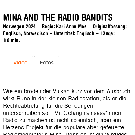
MINA AND THE RADIO BANDITS
Norwegen 2024 – Regie: Kari Anne Moe – Originalfassung:
Englisch, Norwegisch – Untertitel: Englisch – Länge:
110 min.
Video
Fotos
Wie ein brodelnder Vulkan kurz vor dem Ausbruch
wirkt Rune in der kleinen Radiostation, als er die
Rechteabtretung für die Sendungen
unterschreiben soll. Mit Gefängnisinsass*innen
Radio zu machen ist nicht so einfach, aber ein
Herzens-Projekt für die populäre aber gefeuerte
Radiomoderatorin Mina. Denn es ist ein winziges