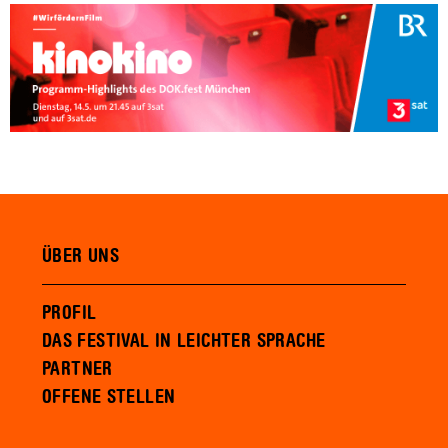
ÜBER UNS
PROFIL
DAS FESTIVAL IN LEICHTER SPRACHE
PARTNER
OFFENE STELLEN