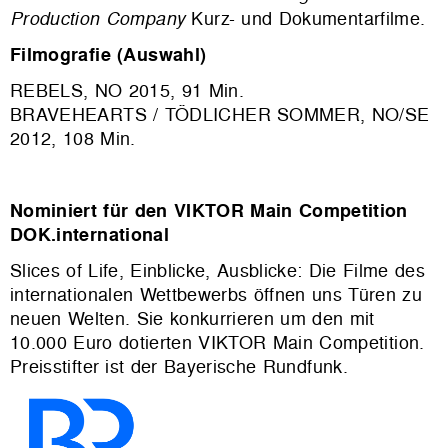
Production Company
Kurz- und Dokumentarfilme.
Filmografie (Auswahl)
REBELS, NO 2015, 91 Min.
BRAVEHEARTS / TÖDLICHER SOMMER, NO/SE
2012, 108 Min.
Nominiert für den VIKTOR Main Competition
DOK.international
Slices of Life, Einblicke, Ausblicke: Die Filme des
internationalen Wettbewerbs öffnen uns Türen zu
neuen Welten. Sie konkurrieren um den mit
10.000 Euro dotierten VIKTOR Main Competition.
Preisstifter ist der Bayerische Rundfunk.