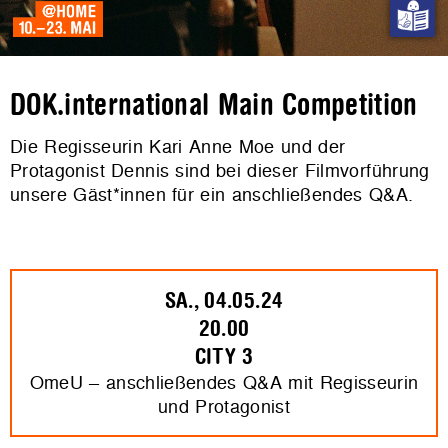
DOK.international Main Competition
Die Regisseurin Kari Anne Moe und der
Protagonist Dennis sind bei dieser Filmvorführung
unsere Gäst*innen für ein anschließendes Q&A.
SA., 04.05.24
20.00
CITY 3
OmeU – anschließendes Q&A mit Regisseurin
und Protagonist