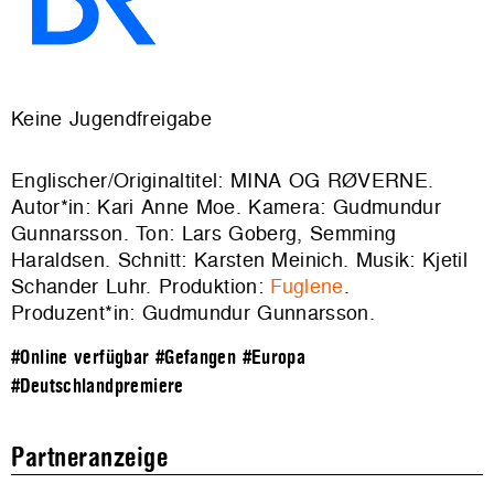
Keine Jugendfreigabe
Englischer/Originaltitel: MINA OG RØVERNE.
Autor*in: Kari Anne Moe. Kamera: Gudmundur
Gunnarsson. Ton: Lars Goberg, Semming
Haraldsen. Schnitt: Karsten Meinich. Musik: Kjetil
Schander Luhr. Produktion:
Fuglene
.
Produzent*in: Gudmundur Gunnarsson.
#Online verfügbar
#Gefangen
#Europa
#Deutschlandpremiere
Partneranzeige