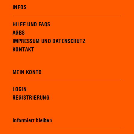
INFOS
HILFE UND FAQS
AGBS
IMPRESSUM UND DATENSCHUTZ
KONTAKT
MEIN KONTO
LOGIN
REGISTRIERUNG
Informiert bleiben