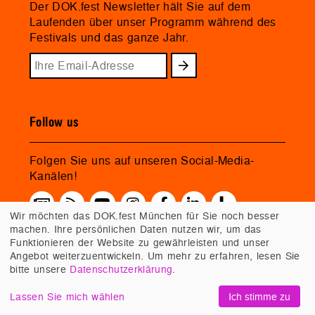
Der DOK.fest Newsletter hält Sie auf dem
Laufenden über unser Programm während des
Festivals und das ganze Jahr.
Follow us
Folgen Sie uns auf unseren Social-Media-
Kanälen!
Wir möchten das DOK.fest München für Sie noch besser
machen. Ihre persönlichen Daten nutzen wir, um das
Funktionieren der Website zu gewährleisten und unser
Angebot weiterzuentwickeln. Um mehr zu erfahren, lesen Sie
bitte unsere
Datenschutzerklärung
.
Lassen Sie mich wählen
Ich stimme zu