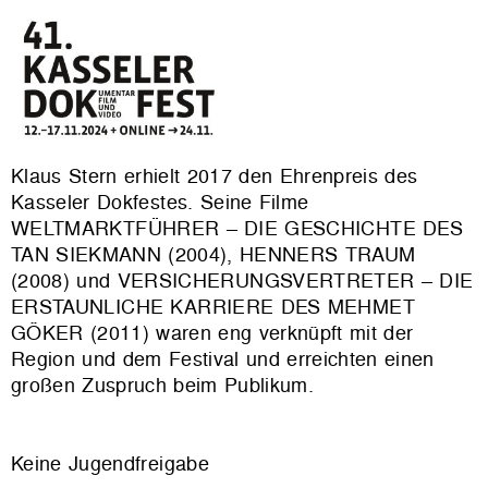
Klaus Stern erhielt 2017 den Ehrenpreis des
Kasseler Dokfestes. Seine Filme
WELTMARKTFÜHRER – DIE GESCHICHTE DES
TAN SIEKMANN (2004), HENNERS TRAUM
(2008) und VERSICHERUNGSVERTRETER – DIE
ERSTAUNLICHE KARRIERE DES MEHMET
GÖKER (2011) waren eng verknüpft mit der
Region und dem Festival und erreichten einen
großen Zuspruch beim Publikum.
Keine Jugendfreigabe