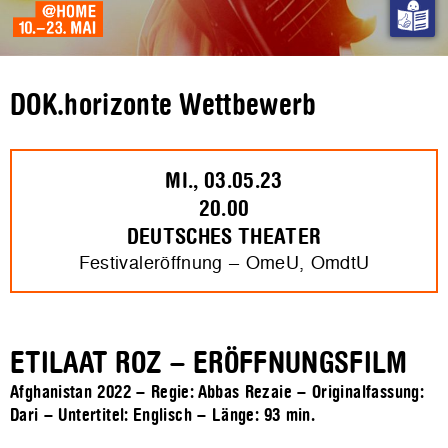
DOK.horizonte Wettbewerb
MI., 03.05.23
20.00
DEUTSCHES THEATER
Festivaleröffnung – OmeU, OmdtU
ETILAAT ROZ – ERÖFFNUNGSFILM
Afghanistan 2022 – Regie: Abbas Rezaie – Originalfassung:
Dari – Untertitel: Englisch – Länge:
93 min.