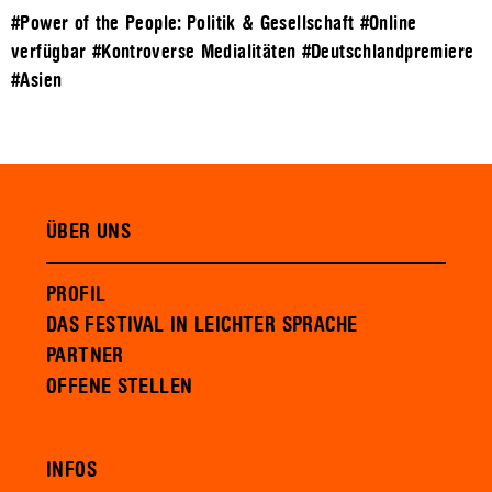
#Power of the People: Politik & Gesellschaft
#Online
verfügbar
#Kontroverse Medialitäten
#Deutschlandpremiere
#Asien
ÜBER UNS
PROFIL
DAS FESTIVAL IN LEICHTER SPRACHE
PARTNER
OFFENE STELLEN
INFOS