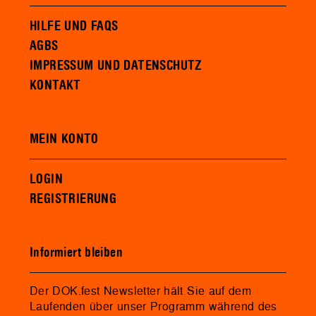
HILFE UND FAQS
AGBS
IMPRESSUM UND DATENSCHUTZ
KONTAKT
MEIN KONTO
LOGIN
REGISTRIERUNG
Informiert bleiben
Der DOK.fest Newsletter hält Sie auf dem
Laufenden über unser Programm während des