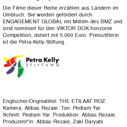
Die Filme dieser Reihe erzählen aus Ländern im
Umbruch. Sie werden gefördert durch
ENGAGEMENT GLOBAL mit Mitteln des BMZ und
sind nominiert für den VIKTOR DOK.horizonte
Competition, dotiert mit 5.000 Euro. Preisstifterin
ist die Petra-Kelly-Stiftung.
Englischer/Originaltitel: THE ETILAAT ROZ.
Kamera: Abbas Rezaie. Ton: Pedram Yar.
Schnitt: Pedram Yar. Produktion: Abbas Rezaie.
Produzent*in: Abbas Rezaie, Zaki Daryabi.