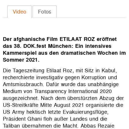
Video
Fotos
Der afghanische Film ETILAAT ROZ eröffnet
das 38. DOK.fest München: Ein intensives
Kammerspiel aus den dramatischen Wochen im
Sommer 2021.
Die Tageszeitung
Etilaat Roz
,
mit Sitz in Kabul,
recherchierte investigativ gegen Korruption und
Amtsmissbrauch. Dafür wurde das unabhängige
Medium von Transparency International 2020
ausgezeichnet. Nach dem überstürzten Abzug der
US-Streitkräfte Mitte August 2021 organisierte die
US Army hektisch letzte Evakuierungsflüge,
Präsident Ghani floh außer Landes und die
Taliban übernahmen die Macht.
Abbas Rezaie