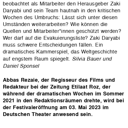
beobachtet als Mitarbeiter den Herausgeber Zaki
Daryabi und sein Team hautnah in den kritischen
Wochen des Umbruchs: Lässt sich unter diesen
Umständen weiterarbeiten? Wie können die
Quellen und Mitarbeiter*innen geschützt werden?
Wer darf auf die Evakuierungsliste? Zaki Daryabi
muss schwere Entscheidungen fällen. Ein
dramatisches Kammerspiel, das Weltgeschichte
auf engstem Raum spiegelt.
Silvia Bauer und
Daniel Sponsel
Abbas Rezaie, der Regisseur des Films und
Redakteur bei der Zeitung Etilaat Roz, der
während der dramatischen Wochen im Sommer
2021 in den Redaktionsräumen drehte, wird bei
der Festivaleröffnung am 03. Mai 2023 im
Deutschen Theater anwesend sein.