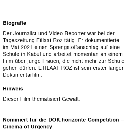
Biografie
Der Journalist und Video-Reporter war bei der
Tageszeitung
Etilaat Roz
tätig. Er dokumentierte
im Mai 2021 einen Sprengstoffanschlag auf eine
Schule in Kabul und arbeitet momentan an einem
Film über junge Frauen, die nicht mehr zur Schule
gehen dürfen.
ETILAAT ROZ ist sein erster langer
Dokumentarfilm.
Hinweis
Dieser Film thematisiert Gewalt.
Nominiert für die DOK.horizonte Competition –
Cinema of Urgency