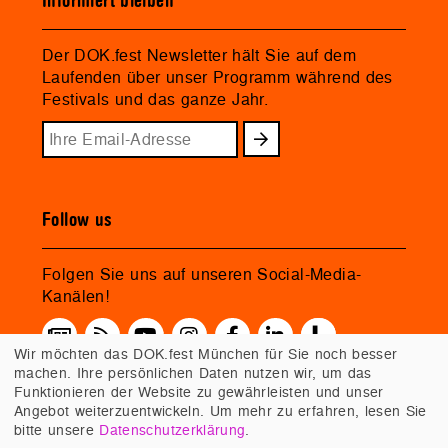
Informiert bleiben
Der DOK.fest Newsletter hält Sie auf dem
Laufenden über unser Programm während des
Festivals und das ganze Jahr.
Follow us
Folgen Sie uns auf unseren Social-Media-
Kanälen!
Wir möchten das DOK.fest München für Sie noch besser
machen. Ihre persönlichen Daten nutzen wir, um das
Funktionieren der Website zu gewährleisten und unser
Angebot weiterzuentwickeln. Um mehr zu erfahren, lesen Sie
bitte unsere
Datenschutzerklärung
.