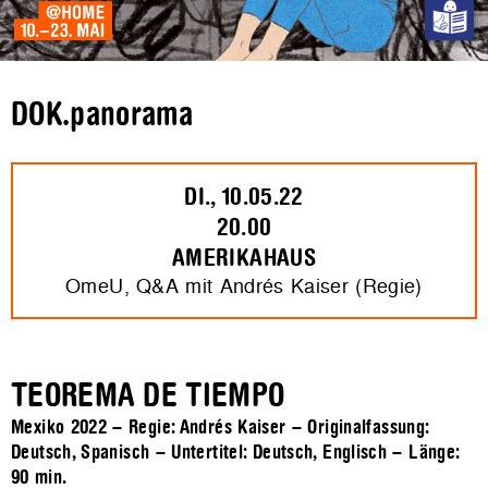
DOK.panorama
DI., 10.05.22
20.00
AMERIKAHAUS
OmeU, Q&A mit Andrés Kaiser (Regie)
TEOREMA DE TIEMPO
Mexiko 2022 – Regie: Andrés Kaiser – Originalfassung:
Deutsch, Spanisch – Untertitel: Deutsch, Englisch – Länge:
90 min.