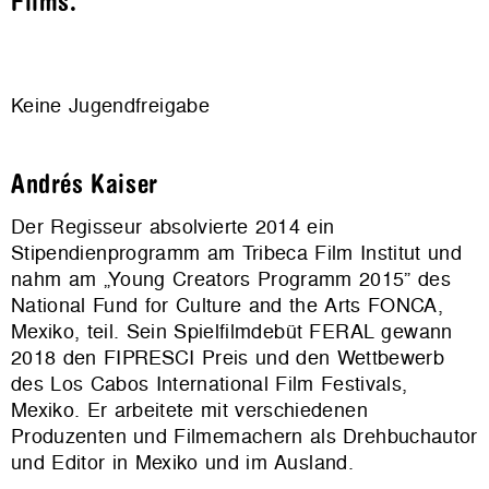
Films.
Keine Jugendfreigabe
Andrés Kaiser
Der Regisseur absolvierte 2014 ein
Stipendienprogramm am Tribeca Film Institut und
nahm am „Young Creators Programm 2015” des
National Fund for Culture and the Arts FONCA,
Mexiko, teil. Sein Spielfilmdebüt FERAL gewann
2018 den FIPRESCI Preis und den Wettbewerb
des Los Cabos International Film Festivals,
Mexiko. Er arbeitete mit verschiedenen
Produzenten und Filmemachern als Drehbuchautor
und Editor in Mexiko und im Ausland.