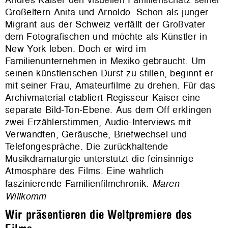
Großeltern Anita und Arnoldo. Schon als junger
Migrant aus der Schweiz verfällt der Großvater
dem Fotografischen und möchte als Künstler in
New York leben. Doch er wird im
Familienunternehmen in Mexiko gebraucht. Um
seinen künstlerischen Durst zu stillen, beginnt er
mit seiner Frau, Amateurfilme zu drehen. Für das
Archivmaterial etabliert Regisseur Kaiser eine
separate Bild-Ton-Ebene. Aus dem Off erklingen
zwei Erzählerstimmen, Audio-Interviews mit
Verwandten, Geräusche, Briefwechsel und
Telefongespräche. Die zurückhaltende
Musikdramaturgie unterstützt die feinsinnige
Atmosphäre des Films. Eine wahrlich
faszinierende Familienfilmchronik.
Maren
Willkomm
Wir präsentieren die Weltpremiere des