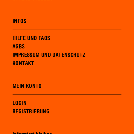
INFOS
HILFE UND FAQS
AGBS
IMPRESSUM UND DATENSCHUTZ
KONTAKT
MEIN KONTO
LOGIN
REGISTRIERUNG