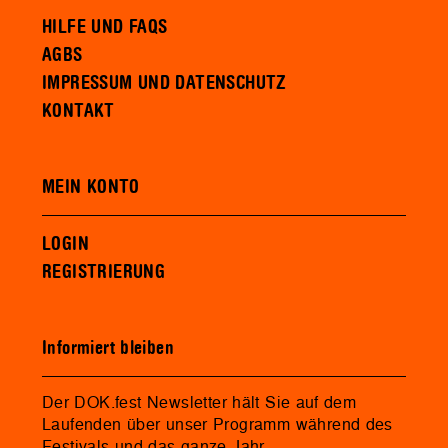
HILFE UND FAQS
AGBS
IMPRESSUM UND DATENSCHUTZ
KONTAKT
MEIN KONTO
LOGIN
REGISTRIERUNG
Informiert bleiben
Der DOK.fest Newsletter hält Sie auf dem
Laufenden über unser Programm während des
Festivals und das ganze Jahr.