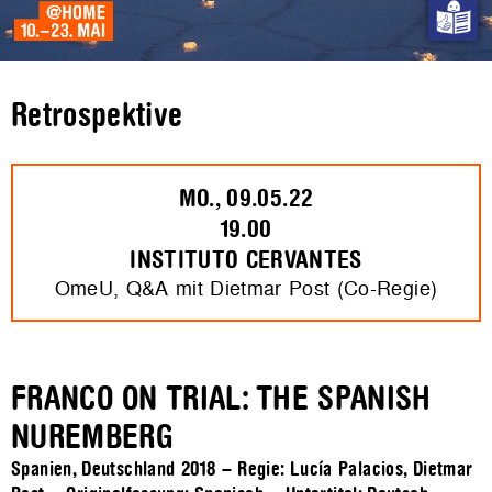
Retrospektive
MO., 09.05.22
19.00
INSTITUTO CERVANTES
OmeU, Q&A mit Dietmar Post (Co-Regie)
FRANCO ON TRIAL: THE SPANISH
NUREMBERG
Spanien, Deutschland 2018 – Regie: Lucía Palacios, Dietmar