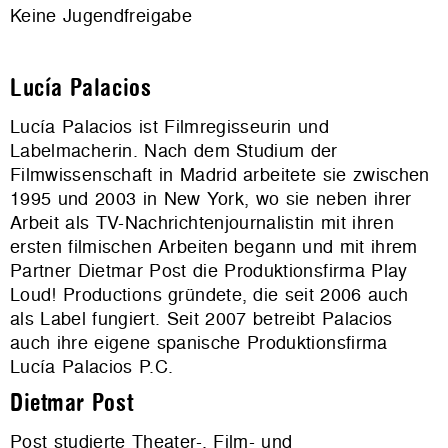
Keine Jugendfreigabe
Lucía Palacios
Lucía Palacios ist Filmregisseurin und
Labelmacherin. Nach dem Studium der
Filmwissenschaft in Madrid arbeitete sie zwischen
1995 und 2003 in New York, wo sie neben ihrer
Arbeit als TV-Nachrichtenjournalistin mit ihren
ersten filmischen Arbeiten begann und mit ihrem
Partner Dietmar Post die Produktionsfirma Play
Loud! Productions gründete, die seit 2006 auch
als Label fungiert. Seit 2007 betreibt Palacios
auch ihre eigene spanische Produktionsfirma
Lucía Palacios P.C.
Dietmar Post
Post studierte Theater-, Film- und