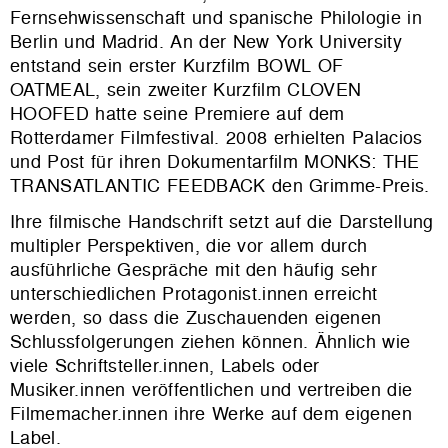
Fernsehwissenschaft und spanische Philologie in
Berlin und Madrid. An der New York University
entstand sein erster Kurzfilm BOWL OF
OATMEAL, sein zweiter Kurzfilm CLOVEN
HOOFED hatte seine Premiere auf dem
Rotterdamer Filmfestival. 2008 erhielten Palacios
und Post für ihren Dokumentarfilm MONKS: THE
TRANSATLANTIC FEEDBACK den Grimme-Preis.
Ihre filmische Handschrift setzt auf die Darstellung
multipler Perspektiven, die vor allem durch
ausführliche Gespräche mit den häufig sehr
unterschiedlichen Protagonist.innen erreicht
werden, so dass die Zuschauenden eigenen
Schlussfolgerungen ziehen können. Ähnlich wie
viele Schriftsteller.innen, Labels oder
Musiker.innen veröffentlichen und vertreiben die
Filmemacher.innen ihre Werke auf dem eigenen
Label.