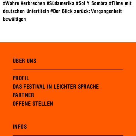
#Wahre Verbrechen
#Südamerika
#Sol Y Sombra
#Filme mit
deutschen Untertiteln
#Der Blick zurück: Vergangenheit
bewältigen
ÜBER UNS
PROFIL
DAS FESTIVAL IN LEICHTER SPRACHE
PARTNER
OFFENE STELLEN
INFOS