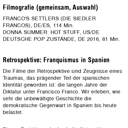
Filmografie (gemeinsam, Auswahl)
FRANCO'S SETTLERS (DIE SIEDLER
FRANCOS), DE/ES, 114 Min.
DONNA SUMMER: HOT STUFF, US/DE
DEUTSCHE POP ZUSTÄNDE, DE 2016, 81 Min.
Retrospektive: Franquismus in Spanien
Die Filme der Retrospektive sind Zeugnisse eines
Traumas, das prägender Teil der spanischen
Identität geworden ist: die langen Jahre der
Diktatur unter Francisco Franco. Wir erleben, wie
sehr die unbewältigte Geschichte die
demokratische Gegenwart in Spanien bis heute
belastet.