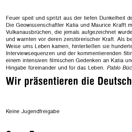
Feuer speit und spritzt aus der tiefen Dunkelheit 
Die Geowissenschaftler Katia und Maurice Krafft 
Vulkanausbrüchen, die jemals aufgezeichnet wurde
und warnten vor deren zerstörerischer Kraft. Als 
Weise ums Leben kamen, hinterließen sie hunderte
Interviewsequenzen und der kommentierenden Sti
einem intensiven filmischen Gedenken an Katia und
Hingabe füreinander und für das Leben.
Pablo Büc
Wir präsentieren die Deutsc
Keine Jugendfreigabe