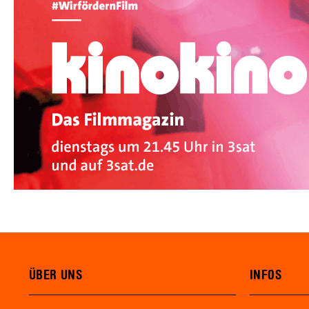
ÜBER UNS
INFOS