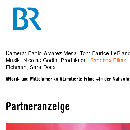
Kamera: Pablo Alvarez-Mesa. Ton: Patrice LeBlanc
Musik: Nicolas Godin. Produktion:
Sandbox Films, 
Fichman, Sara Dosa.
#Nord- und Mittelamerika
#Limitierte Filme
#In der Nahaufn
Partneranzeige