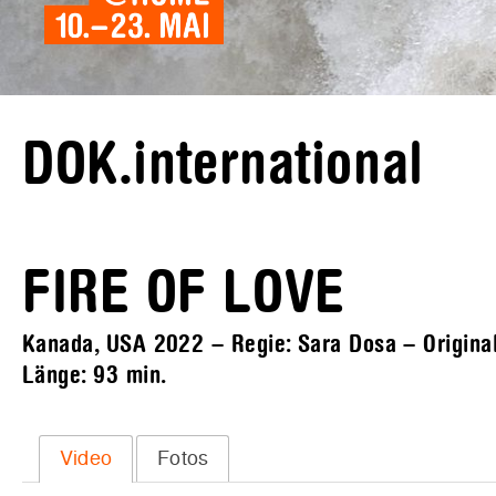
DOK.international
FIRE OF LOVE
Kanada, USA 2022 – Regie: Sara Dosa – Originalf
Länge:
93 min.
Video
Fotos