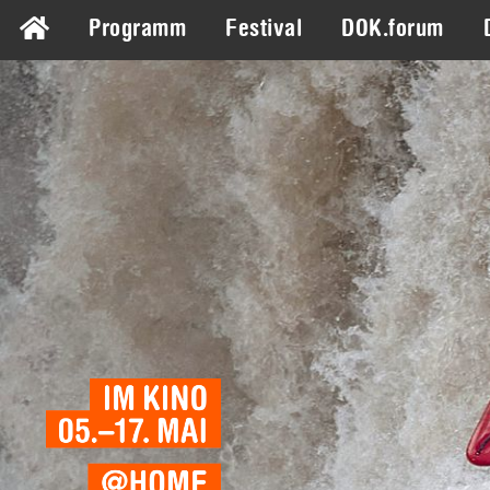
Programm
Festival
DOK.forum