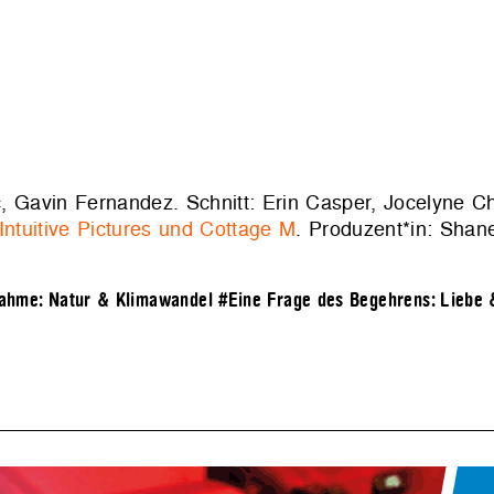
, Gavin Fernandez. Schnitt: Erin Casper, Jocelyne C
Intuitive Pictures und Cottage M
. Produzent*in: Shane
ahme: Natur & Klimawandel
#Eine Frage des Begehrens: Liebe 