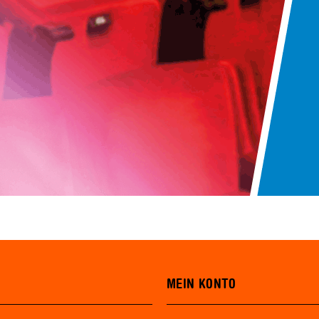
MEIN KONTO