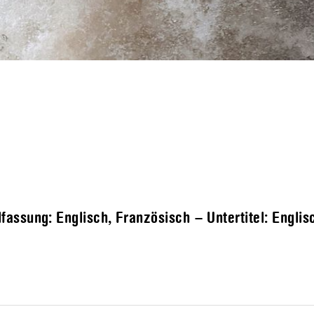
assung: Englisch, Französisch – Untertitel: Englis