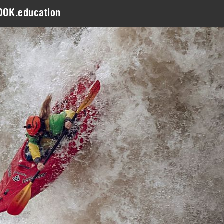
DOK.education