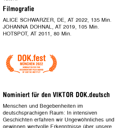
Filmografie
ALICE SCHWARZER, DE, AT 2022, 135 Min.
JOHANNA DOHNAL, AT 2019, 105 Min.
HOTSPOT, AT 2011, 80 Min.
Nominiert für den VIKTOR DOK.deutsch
Menschen und Begebenheiten im
deutschsprachigen Raum: In intensiven
Geschichten erfahren wir Ungewöhnliches und
gewinnen wertvolle Erkenntnisse über unsere