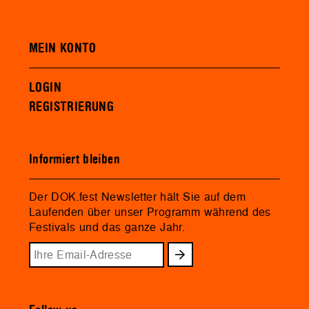
MEIN KONTO
LOGIN
REGISTRIERUNG
Informiert bleiben
Der DOK.fest Newsletter hält Sie auf dem
Laufenden über unser Programm während des
Festivals und das ganze Jahr.