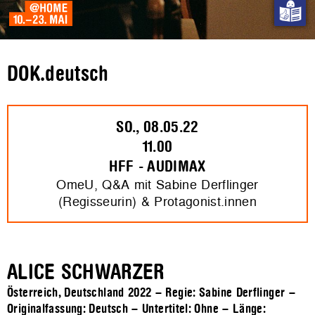
DOK.deutsch
SO., 08.05.22
11.00
HFF - AUDIMAX
OmeU, Q&A mit Sabine Derflinger
(Regisseurin) & Protagonist.innen
ALICE SCHWARZER
Österreich, Deutschland 2022 – Regie: Sabine Derflinger –
Originalfassung: Deutsch – Untertitel: Ohne – Länge: