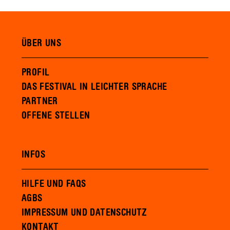
ÜBER UNS
PROFIL
DAS FESTIVAL IN LEICHTER SPRACHE
PARTNER
OFFENE STELLEN
INFOS
HILFE UND FAQS
AGBS
IMPRESSUM UND DATENSCHUTZ
KONTAKT