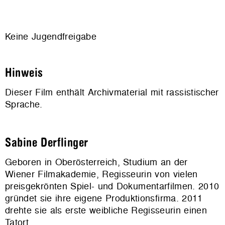
Keine Jugendfreigabe
Hinweis
Dieser Film enthält Archivmaterial mit rassistischer
Sprache.
Sabine Derflinger
Geboren in Oberösterreich, Studium an der
Wiener Filmakademie, Regisseurin von vielen
preisgekrönten Spiel- und Dokumentarfilmen. 2010
gründet sie ihre eigene Produktionsfirma. 2011
drehte sie als erste weibliche Regisseurin einen
Tatort.