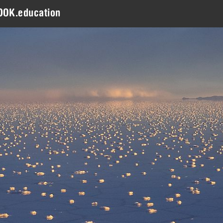
DOK.education