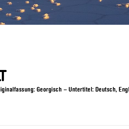
T
inalfassung: Georgisch – Untertitel: Deutsch, Eng