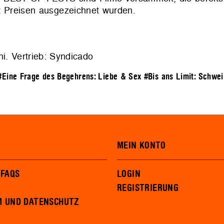
mit Preisen ausgezeichnet wurden.
i. Vertrieb: Syndicado
#Eine Frage des Begehrens: Liebe & Sex
#Bis ans Limit: Schwe
MEIN KONTO
 FAQS
LOGIN
REGISTRIERUNG
M UND DATENSCHUTZ