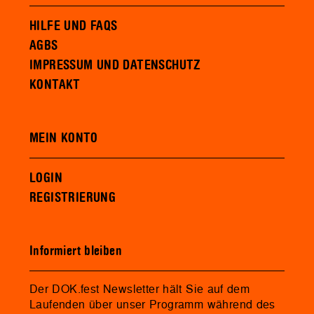
HILFE UND FAQS
AGBS
IMPRESSUM UND DATENSCHUTZ
KONTAKT
MEIN KONTO
LOGIN
REGISTRIERUNG
Informiert bleiben
Der DOK.fest Newsletter hält Sie auf dem
Laufenden über unser Programm während des