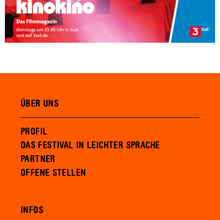
ÜBER UNS
PROFIL
DAS FESTIVAL IN LEICHTER SPRACHE
PARTNER
OFFENE STELLEN
INFOS