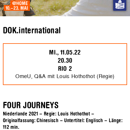
DOK.international
MI., 11.05.22
20.30
RIO 2
OmeU, Q&A mit Louis Hothothot (Regie)
FOUR JOURNEYS
Niederlande 2021 – Regie: Louis Hothothot –
Originalfassung: Chinesisch – Untertitel: Englisch – Länge:
112 min.