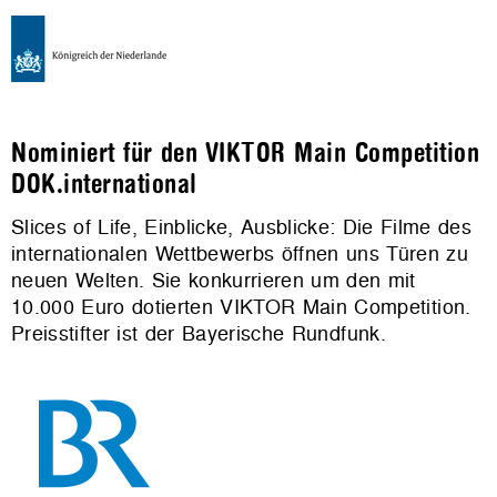
Nominiert für den VIKTOR Main Competition
DOK.international
Slices of Life, Einblicke, Ausblicke: Die Filme des
internationalen Wettbewerbs öffnen uns Türen zu
neuen Welten. Sie konkurrieren um den mit
10.000 Euro dotierten VIKTOR Main Competition.
Preisstifter ist der Bayerische Rundfunk.