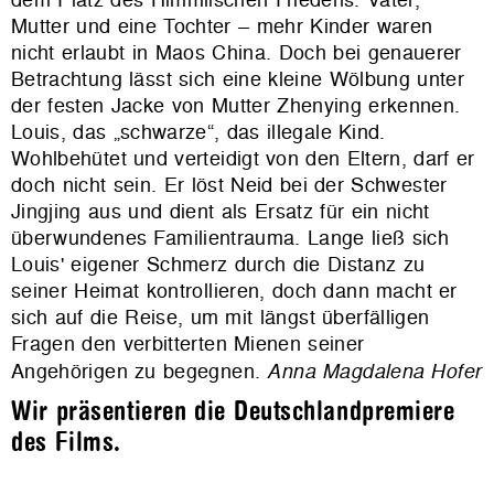
Mutter und eine Tochter – mehr Kinder waren
nicht erlaubt in Maos China. Doch bei genauerer
Betrachtung lässt sich eine kleine Wölbung unter
der festen Jacke von Mutter Zhenying erkennen.
Louis, das
„
schwarze“, das illegale Kind.
Wohlbehütet und verteidigt von den Eltern, darf er
doch nicht sein. Er löst Neid bei der Schwester
Jingjing aus und dient als Ersatz für ein nicht
überwundenes Familientrauma. Lange ließ sich
Louis' eigener Schmerz durch die Distanz zu
seiner Heimat kontrollieren, doch dann macht er
sich auf die Reise, um mit längst überfälligen
Fragen den verbitterten Mienen seiner
Angehörigen zu begegnen.
Anna Magdalena Hofer
Wir präsentieren die Deutschlandpremiere
des Films.