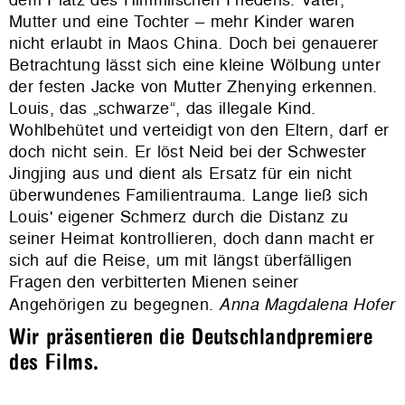
Mutter und eine Tochter – mehr Kinder waren
nicht erlaubt in Maos China. Doch bei genauerer
Betrachtung lässt sich eine kleine Wölbung unter
der festen Jacke von Mutter Zhenying erkennen.
Louis, das
„
schwarze“, das illegale Kind.
Wohlbehütet und verteidigt von den Eltern, darf er
doch nicht sein. Er löst Neid bei der Schwester
Jingjing aus und dient als Ersatz für ein nicht
überwundenes Familientrauma. Lange ließ sich
Louis' eigener Schmerz durch die Distanz zu
seiner Heimat kontrollieren, doch dann macht er
sich auf die Reise, um mit längst überfälligen
Fragen den verbitterten Mienen seiner
Angehörigen zu begegnen.
Anna Magdalena Hofer
Wir präsentieren die Deutschlandpremiere
des Films.