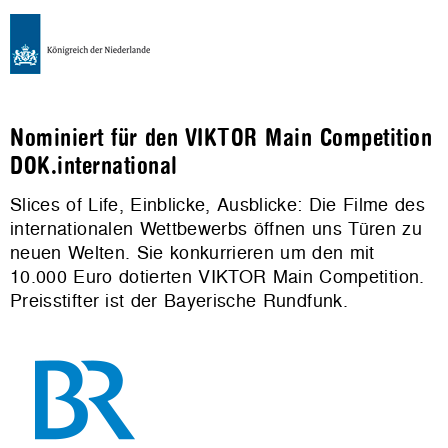
Nominiert für den VIKTOR Main Competition
DOK.international
Slices of Life, Einblicke, Ausblicke: Die Filme des
internationalen Wettbewerbs öffnen uns Türen zu
neuen Welten. Sie konkurrieren um den mit
10.000 Euro dotierten VIKTOR Main Competition.
Preisstifter ist der Bayerische Rundfunk.