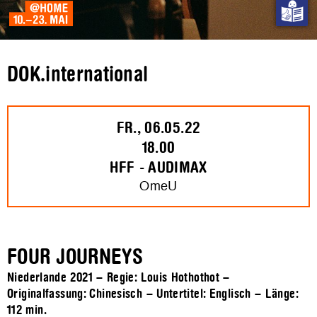
DOK.international
FR., 06.05.22
18.00
HFF - AUDIMAX
OmeU
FOUR JOURNEYS
Niederlande 2021 – Regie: Louis Hothothot –
Originalfassung: Chinesisch – Untertitel: Englisch – Länge:
112 min.