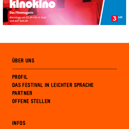
ÜBER UNS
PROFIL
DAS FESTIVAL IN LEICHTER SPRACHE
PARTNER
OFFENE STELLEN
INFOS