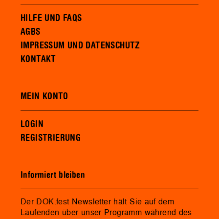
HILFE UND FAQS
AGBS
IMPRESSUM UND DATENSCHUTZ
KONTAKT
MEIN KONTO
LOGIN
REGISTRIERUNG
Informiert bleiben
Der DOK.fest Newsletter hält Sie auf dem
Laufenden über unser Programm während des