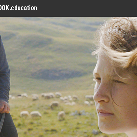
DOK.education