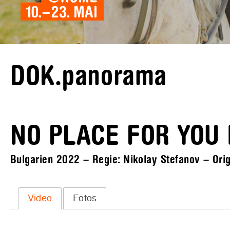
DOK.panorama
NO PLACE FOR YOU
Bulgarien 2022 – Regie: Nikolay Stefanov – Orig
Video
Fotos