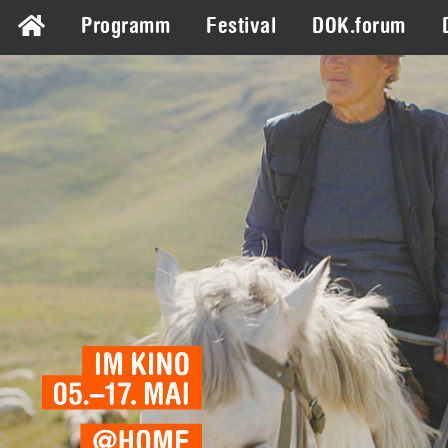
Programm
Festival
DOK.forum