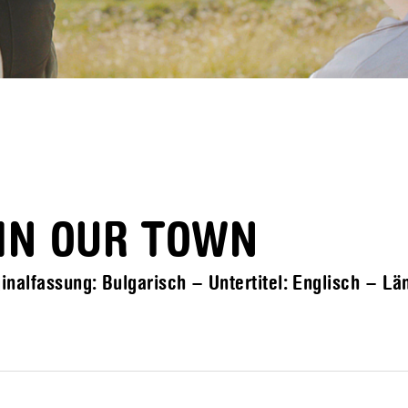
 IN OUR TOWN
inalfassung: Bulgarisch – Untertitel: Englisch – L