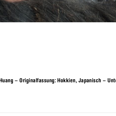
Huang – Originalfassung: Hokkien, Japanisch – Unter