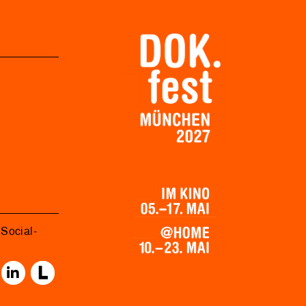
Social-