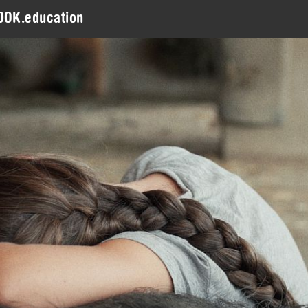
DOK.education