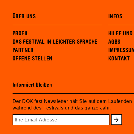
ÜBER UNS
INFOS
PROFIL
HILFE UND
DAS FESTIVAL IN LEICHTER SPRACHE
AGBS
PARTNER
IMPRESSU
OFFENE STELLEN
KONTAKT
Informiert bleiben
Der DOK.fest Newsletter hält Sie auf dem Laufenden
während des Festivals und das ganze Jahr.