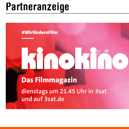
Partneranzeige