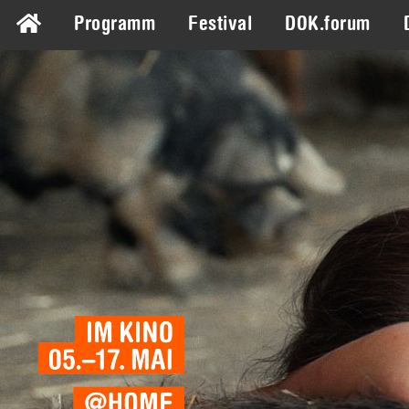
Programm
Festival
DOK.forum