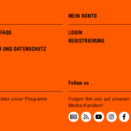
MEIN KONTO
 FAQS
LOGIN
REGISTRIERUNG
M UND DATENSCHUTZ
Follow us
 über unser Programm
Folgen Sie uns auf unseren 
Media-Kanälen!