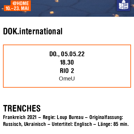
DOK.international
DO., 05.05.22
18.30
RIO 2
OmeU
TRENCHES
Frankreich 2021 – Regie: Loup Bureau – Originalfassung:
Russisch, Ukrainisch – Untertitel: Englisch – Länge:
85 min.