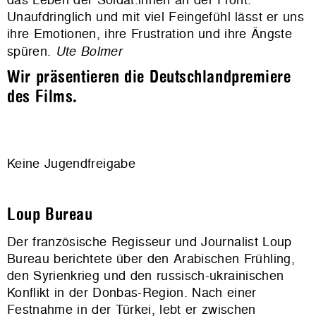
Unaufdringlich und mit viel Feingefühl lässt er uns
ihre Emotionen, ihre Frustration und ihre Äng
ste
spüren.
Ute Bolmer
Wir präsentieren die Deutschlandpremiere
des Films.
Keine Jugendfreigabe
Loup Bureau
Der französische Regisseur und Journalist Loup
Bureau berichtete über den Arabischen Frühling,
den Syrienkrieg und den russisch-ukrainischen
Konflikt in der Donbas-Region. Nach einer
Festnahme in der Türkei, lebt er zwischen