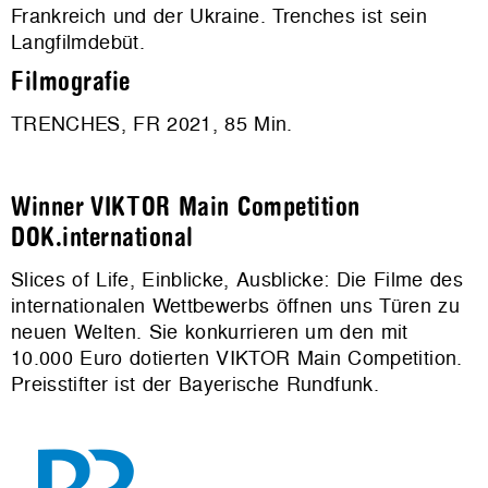
Frankreich und der Ukraine. Trenches ist sein
Langfilmdebüt.
Filmografie
TRENCHES, FR 2021, 85 Min.
Winner VIKTOR Main Competition
DOK.international
Slices of Life, Einblicke, Ausblicke: Die Filme des
internationalen Wettbewerbs öffnen uns Türen zu
neuen Welten. Sie konkurrieren um den mit
10.000 Euro dotierten VIKTOR Main Competition.
Preisstifter ist der Bayerische Rundfunk.