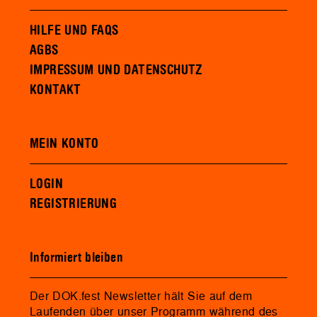
HILFE UND FAQS
AGBS
IMPRESSUM UND DATENSCHUTZ
KONTAKT
MEIN KONTO
LOGIN
REGISTRIERUNG
Informiert bleiben
Der DOK.fest Newsletter hält Sie auf dem
Laufenden über unser Programm während des