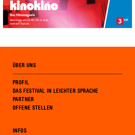
ÜBER UNS
PROFIL
DAS FESTIVAL IN LEICHTER SPRACHE
PARTNER
OFFENE STELLEN
INFOS