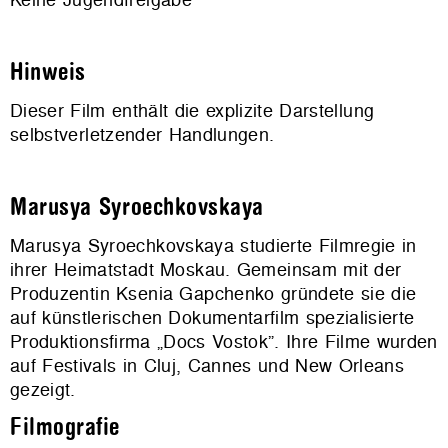
Hinweis
Dieser Film enthält die explizite Darstellung
selbstverletzender Handlungen.
Marusya Syroechkovskaya
Marusya Syroechkovskaya studierte Filmregie in
ihrer Heimatstadt Moskau. Gemeinsam mit der
Produzentin Ksenia Gapchenko gründete sie die
auf künstlerischen Dokumentarfilm spezialisierte
Produktionsfirma „Docs Vostok”. Ihre Filme wurden
auf Festivals in Cluj, Cannes und New Orleans
gezeigt.
Filmografie