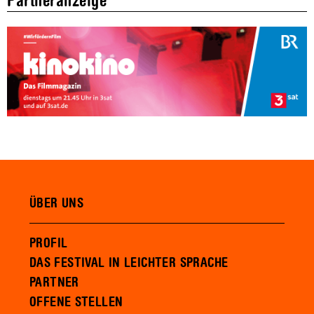
Partneranzeige
ÜBER UNS
PROFIL
DAS FESTIVAL IN LEICHTER SPRACHE
PARTNER
OFFENE STELLEN