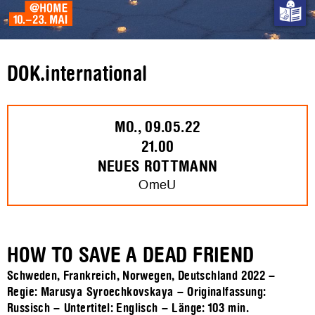
DOK.international
MO., 09.05.22
21.00
NEUES ROTTMANN
OmeU
HOW TO SAVE A DEAD FRIEND
Schweden, Frankreich, Norwegen, Deutschland 2022 –
Regie: Marusya Syroechkovskaya – Originalfassung:
Russisch – Untertitel: Englisch – Länge:
103 min.