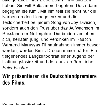
Leben. Sie will Selbstmord begehen. Doch dann
begegnet sie Kimi. Mit ihm teilt sie nicht nur die
Narben an den Handgelenken und die
Textsicherheit bei jedem Song von Joy Division,
sondern auch den Frust über das Aufwachsen im
Russland der Nullerjahre. Die beiden verlieben
sich, heiraten jung, und versinken im Rausch.
Während Marusyas Filmaufnahmen immer besser
werden, werden Kimis Drogen immer härter. Ein
tiefgehendes Langzeitportrait einer Jugend der
Hoffnungslosigkeit und der ganz großen Liebe.
Selia Fischer
Wir präsentieren die Deutschlandpremiere
des Films.
Keine Jugendfreigabe