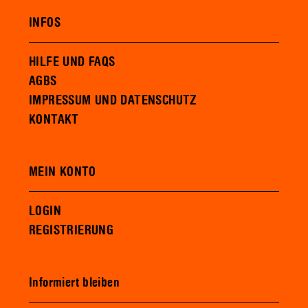
INFOS
HILFE UND FAQS
AGBS
IMPRESSUM UND DATENSCHUTZ
KONTAKT
MEIN KONTO
LOGIN
REGISTRIERUNG
Informiert bleiben