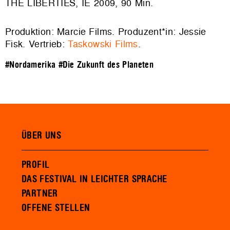
THE LIBERTIES, IE 2009, 90 Min.
Produktion: Marcie Films. Produzent*in: Jessie
Fisk. Vertrieb:
Taskowski Films
.
#Nordamerika
#Die Zukunft des Planeten
ÜBER UNS
PROFIL
DAS FESTIVAL IN LEICHTER SPRACHE
PARTNER
OFFENE STELLEN