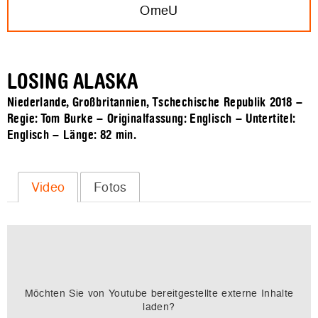
OmeU
LOSING ALASKA
Niederlande, Großbritannien, Tschechische Republik 2018 –
Regie: Tom Burke – Originalfassung: Englisch – Untertitel:
Englisch – Länge:
82 min.
Video
Fotos
Möchten Sie von
Youtube
bereitgestellte externe Inhalte
laden?