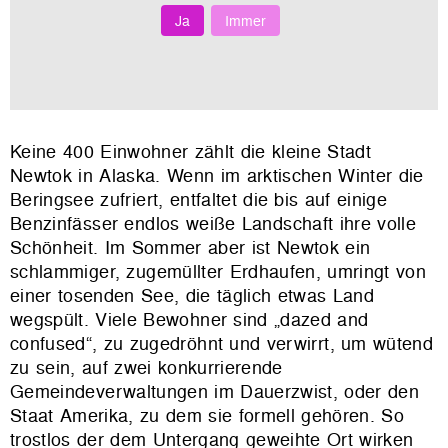
Ja
Immer
Keine 400 Einwohner zählt die kleine Stadt
Newtok in Alaska. Wenn im arktischen Winter die
Beringsee zufriert, entfaltet die bis auf einige
Benzinfässer endlos weiße Landschaft ihre volle
Schönheit. Im Sommer aber ist Newtok ein
schlammiger, zugemüllter Erdhaufen, umringt von
einer tosenden See, die täglich etwas Land
wegspült. Viele Bewohner sind „dazed and
confused“, zu zugedröhnt und verwirrt, um wütend
zu sein, auf zwei konkurrierende
Gemeindeverwaltungen im Dauerzwist, oder den
Staat Amerika, zu dem sie formell gehören. So
trostlos der dem Untergang geweihte Ort wirken