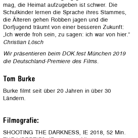
mag, die Heimat aufzugeben ist schwer. Die
Schulkinder lernen die Sprache ihres Stammes,
die Älteren gehen Robben jagen und die
Dorfjugend träumt von einer besseren Zukunft:
„Ich werde froh sein, zu sagen: ich war von hier.“
Christian Lösch
Wir präsentieren beim DOK.fest München 2019
die Deutschland-Premiere des Films.
Tom Burke
Burke filmt seit über 20 Jahren in über 30
Ländern.
Filmografie:
SHOOTING THE DARKNESS, IE 2018, 52 Min.