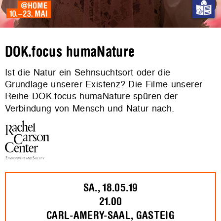
DOK.focus humaNature
Ist die Natur ein Sehnsuchtsort oder die
Grundlage unserer Existenz? Die Filme unserer
Reihe DOK.focus humaNature spüren der
Verbindung von Mensch und Natur nach
.
SA., 18.05.19
21.00
CARL-AMERY-SAAL, GASTEIG