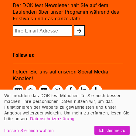
Der DOK.fest Newsletter hält Sie auf dem
Laufenden über unser Programm während des
Festivals und das ganze Jahr.
Follow us
Folgen Sie uns auf unseren Social-Media-
Kanälen!
Wir möchten das DOK.fest München für Sie noch besser
machen. Ihre persönlichen Daten nutzen wir, um das
Funktionieren der Website zu gewährleisten und unser
Angebot weiterzuentwickeln. Um mehr zu erfahren, lesen Sie
bitte unsere
Datenschutzerklärung
.
Lassen Sie mich wählen
Ich stimme zu