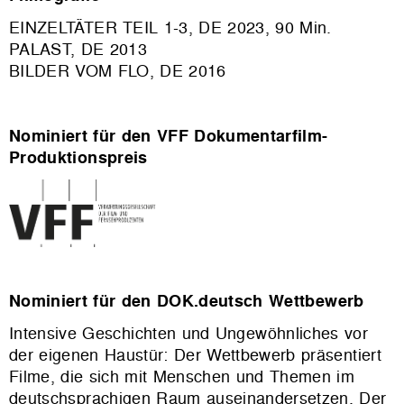
EINZELTÄTER TEIL 1-3, DE 2023, 90 Min.
PALAST, DE 2013
BILDER VOM FLO, DE 2016
Nominiert für den VFF Dokumentarfilm-
Produktionspreis
Nominiert für den DOK.deutsch Wettbewerb
Intensive Geschichten und Ungewöhnliches vor
der eigenen Haustür: Der Wettbewerb präsentiert
Filme, die sich mit Menschen und Themen im
deutschsprachigen Raum auseinandersetzen. Der