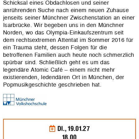
Schicksal eines Obdachlosen und seiner
anrührenden Suche nach einem neuen Zuhause
jenseits seiner Münchner Zwischenstation an einer
Isarbrücke. Wir begeben uns in den Münchner
Norden, wo das Olympia-Einkaufszentrum seit
dem rechtsextremen Attentat im Sommer 2016 für
ein Trauma steht, dessen Folgen für die
betroffenen Familien auch heute noch schmerzlich
spürbar sind. Schließlich geht es um das
legendäre Atomic Café – einem nicht mehr
existierenden, ledendären Ort in München, der
Popmusikgeschichte geschrieben hat.
DI., 19.01.27
18.00