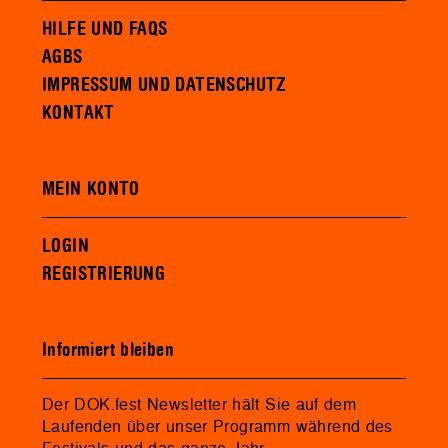
HILFE UND FAQS
AGBS
IMPRESSUM UND DATENSCHUTZ
KONTAKT
MEIN KONTO
LOGIN
REGISTRIERUNG
Informiert bleiben
Der DOK.fest Newsletter hält Sie auf dem
Laufenden über unser Programm während des
Festivals und das ganze Jahr.