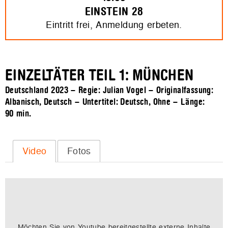
EINSTEIN 28
Eintritt frei, Anmeldung erbeten.
EINZELTÄTER TEIL 1: MÜNCHEN
Deutschland 2023 – Regie: Julian Vogel – Originalfassung:
Albanisch, Deutsch – Untertitel: Deutsch, Ohne – Länge:
90 min.
Video
Fotos
Möchten Sie von
Youtube
bereitgestellte externe Inhalte