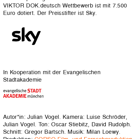
VIKTOR DOK.deutsch Wettbewerb ist mit 7.500
Euro dotiert. Der Preisstifter ist Sky.
In Kooperation mit der Evangelischen
Stadtakademie
Autor*in: Julian Vogel. Kamera: Luise Schröder,
Julian Vogel. Ton: Oscar Stiebitz, David Rudolph.
Schnitt: Gregor Bartsch. Musik: Milan Loewy.