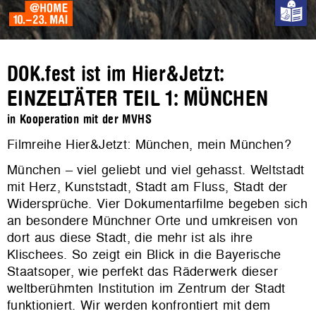
DOK.fest ist im Hier&Jetzt:
EINZELTÄTER TEIL 1: MÜNCHEN
in Kooperation mit der MVHS
Filmreihe Hier&Jetzt: München, mein München?
München – viel geliebt und viel gehasst. Weltstadt
mit Herz, Kunststadt, Stadt am Fluss, Stadt der
Widersprüche. Vier Dokumentarfilme begeben sich
an besondere Münchner Orte und umkreisen von
dort aus diese Stadt, die mehr ist als ihre
Klischees. So zeigt ein Blick in die Bayerische
Staatsoper, wie perfekt das Räderwerk dieser
weltberühmten Institution im Zentrum der Stadt
funktioniert. Wir werden konfrontiert mit dem