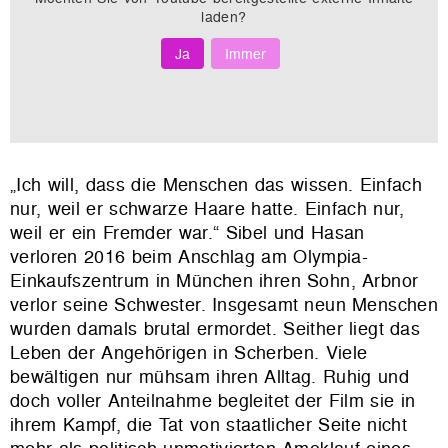
laden?
Ja
Immer
„Ich will, dass die Menschen das wissen. Einfach
nur, weil er schwarze Haare hatte. Einfach nur,
weil er ein Fremder war.“ Sibel und Hasan
verloren 2016 beim Anschlag am Olympia-
Einkaufszentrum in München ihren Sohn, Arbnor
verlor seine Schwester. Insgesamt neun Menschen
wurden damals brutal ermordet. Seither liegt das
Leben der Angehörigen in Scherben. Viele
bewältigen nur mühsam ihren Alltag. Ruhig und
doch voller Anteilnahme begleitet der Film sie in
ihrem Kampf, die Tat von staatlicher Seite nicht