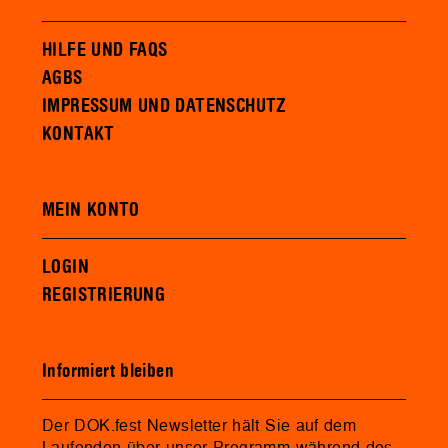
HILFE UND FAQS
AGBS
IMPRESSUM UND DATENSCHUTZ
KONTAKT
MEIN KONTO
LOGIN
REGISTRIERUNG
Informiert bleiben
Der DOK.fest Newsletter hält Sie auf dem
Laufenden über unser Programm während des