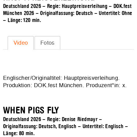
Deutschland 2026 – Regie: Hauptpreisverleihung – DOK.fest
München 2026 – Originalfassung: Deutsch – Untertitel: Ohne
– Länge:
120 min.
Video
Fotos
Englischer/Originaltitel: Hauptpreisverleihung.
Produktion: DOK.fest München. Produzent*in: x.
WHEN PIGS FLY
Deutschland 2026 – Regie: Denise Riedmayr –
Originalfassung: Deutsch, Englisch – Untertitel: Englisch –
Länge:
80 min.