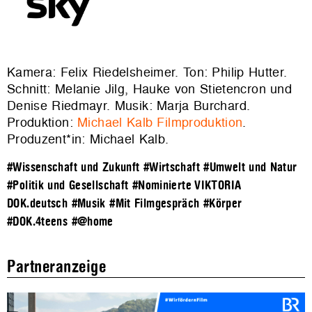
Kamera: Felix Riedelsheimer. Ton: Philip Hutter.
Schnitt: Melanie Jilg, Hauke von Stietencron und
Denise Riedmayr. Musik: Marja Burchard.
Produktion:
Michael Kalb Filmproduktion
.
Produzent*in: Michael Kalb.
#Wissenschaft und Zukunft
#Wirtschaft
#Umwelt und Natur
#Politik und Gesellschaft
#Nominierte VIKTORIA
DOK.deutsch
#Musik
#Mit Filmgespräch
#Körper
#DOK.4teens
#@home
Partneranzeige