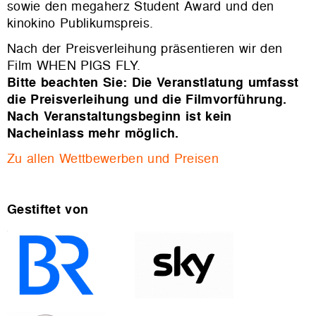
sowie den megaherz Student Award und den
kinokino Publikumspreis.
Nach der Preisverleihung präsentieren wir den
Film WHEN PIGS FLY.
Bitte beachten Sie: Die Veranstlatung umfasst
die Preisverleihung und die Filmvorführung.
Nach Veranstaltungsbeginn ist kein
Nacheinlass mehr möglich.
Zu allen Wettbewerben und Preisen
Gestiftet von