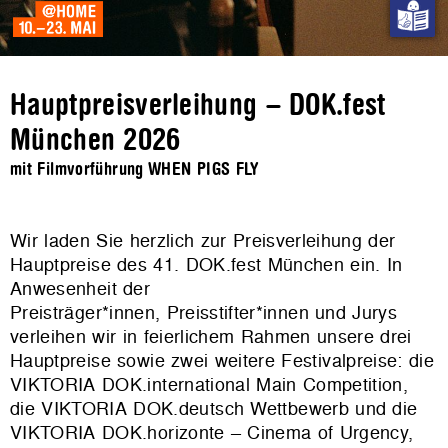
Hauptpreisverleihung – DOK.fest
München 2026
mit Filmvorführung WHEN PIGS FLY
Wir laden Sie herzlich zur Preisverleihung der
Hauptpreise des 41. DOK.fest München ein. In
Anwesenheit der
Preisträger*innen, Preisstifter*innen und Jurys
verleihen wir in feierlichem Rahmen unsere drei
Hauptpreise sowie zwei weitere Festivalpreise: die
VIKTORIA DOK.international Main Competition,
die VIKTORIA DOK.deutsch Wettbewerb und die
VIKTORIA DOK.horizonte – Cinema of Urgency,