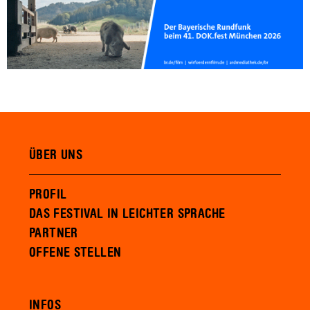
ÜBER UNS
PROFIL
DAS FESTIVAL IN LEICHTER SPRACHE
PARTNER
OFFENE STELLEN
INFOS