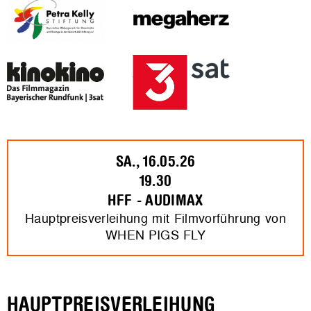
SA., 16.05.26
19.30
HFF - AUDIMAX
Hauptpreisverleihung mit Filmvorführung von
WHEN PIGS FLY
HAUPTPREISVERLEIHUNG