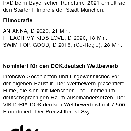
RvD beim Bayerischen Rundfunk. 2021 erhielt sie
den Starter Filmpreis der Stadt München.
Filmografie
AN ANNA, D 2020, 21 Min.
I TEACH MY KIDS LOVE, D 2020, 18 Min.
SWIM FOR GOOD, D 2018, (Co-Regie), 28 Min.
Nominiert für den DOK.deutsch Wettbewerb
Intensive Geschichten und Ungewöhnliches vor
der eigenen Haustür: Der Wettbewerb präsentiert
Filme, die sich mit Menschen und Themen im
deutschsprachigen Raum auseinandersetzen. Der
VIKTORIA DOK.deutsch Wettbewerb ist mit 7.500
Euro dotiert. Der Preisstifter ist Sky.