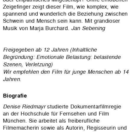
Zeigefinger zeigt dieser Film, wie komplex, wie
spannend und wunderlich die Beziehung zwischen
Schwein und Mensch sein kann. Mit grandioser
Musik von Marja Burchard.
Jan Sebening
Freigegeben ab 12 Jahren (Inhaltliche
Begründung: Emotionale Belastung: belastende
Szenen, Verletzung)
Wir empfehlen den Film für junge Menschen ab 14
Jahren.
Biografie
Denise Riedmayr
studierte Dokumentarfilmregie
an der Hochschule für Fernsehen und Film
München. Sie arbeitet als freiberufliche
Filmemacherin sowie als Autorin, Regisseurin und