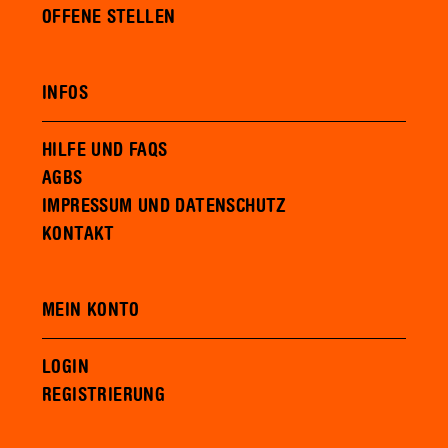
OFFENE STELLEN
INFOS
HILFE UND FAQS
AGBS
IMPRESSUM UND DATENSCHUTZ
KONTAKT
MEIN KONTO
LOGIN
REGISTRIERUNG