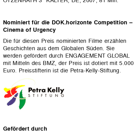
OTZENRATH 3° KÄLTER
, DE, 2007, 81 Min.
Nominiert für die DOK.horizonte Competition –
Cinema of Urgency
Die für diesen Preis nominierten Filme erzählen
Geschichten aus dem Globalen Süden. Sie
werden gefördert durch ENGAGEMENT GLOBAL
mit Mitteln des BMZ, der Preis ist dotiert mit 5.000
Euro. Preisstifterin ist die Petra-Kelly-Stiftung.
Gefördert durch