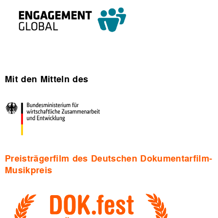
Mit den Mitteln des
Preisträgerfilm des Deutschen Dokumentarfilm-
Musikpreis