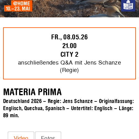
FR., 08.05.26
21.00
CITY 2
anschließendes Q&A mit Jens Schanze
(Regie)
MATERIA PRIMA
Deutschland 2026 – Regie: Jens Schanze – Originalfassung:
Englisch, Quechua, Spanisch – Untertitel: Englisch – Länge:
89 min.
Video
Fotos