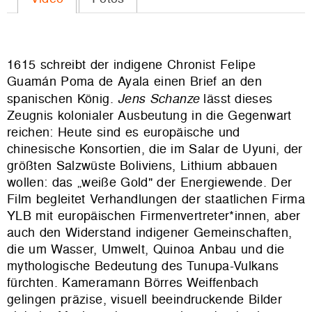
1615 schreibt der indigene Chronist Felipe
Guamán Poma de Ayala einen Brief an den
spanischen König.
Jens Schanze
lässt dieses
Zeugnis kolonialer Ausbeutung in die Gegenwart
reichen: Heute sind es europäische und
chinesische Konsortien, die im Salar de Uyuni, der
größten Salzwüste Boliviens, Lithium abbauen
wollen: das „weiße Gold" der Energiewende. Der
Film begleitet Verhandlungen der staatlichen Firma
YLB mit europäischen Firmenvertreter*innen, aber
auch den Widerstand indigener Gemeinschaften,
die um Wasser, Umwelt, Quinoa Anbau und die
mythologische Bedeutung des Tunupa-Vulkans
fürchten. Kameramann Börres Weiffenbach
gelingen präzise, visuell beeindruckende Bilder