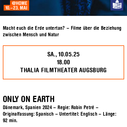
Macht euch die Erde untertan? – Filme über die Beziehung
zwischen Mensch und Natur
SA., 10.05.25
18.00
THALIA FILMTHEATER AUGSBURG
ONLY ON EARTH
Dänemark, Spanien 2024 – Regie: Robin Petré –
Originalfassung: Spanisch – Untertitel: Englisch – Länge:
92 min.