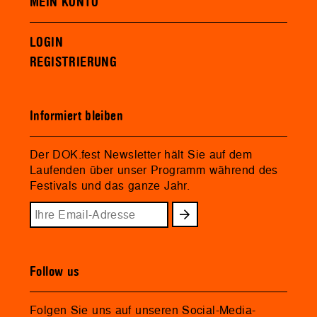
MEIN KONTO
LOGIN
REGISTRIERUNG
Informiert bleiben
Der DOK.fest Newsletter hält Sie auf dem
Laufenden über unser Programm während des
Festivals und das ganze Jahr.
Follow us
Folgen Sie uns auf unseren Social-Media-