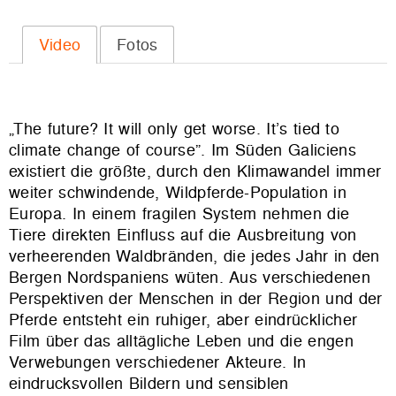
Video
Fotos
„The future? It will only get worse. It’s tied to
climate change of course”. Im Süden Galiciens
existiert die größte, durch den Klimawandel immer
weiter schwindende, Wildpferde-Population in
Europa. In einem fragilen System nehmen die
Tiere direkten Einfluss auf die Ausbreitung von
verheerenden Waldbränden, die jedes Jahr in den
Bergen Nordspaniens wüten. Aus verschiedenen
Perspektiven der Menschen in der Region und der
Pferde entsteht ein ruhiger, aber eindrücklicher
Film über das alltägliche Leben und die engen
Verwebungen verschiedener Akteure. In
eindrucksvollen Bildern und sensiblen