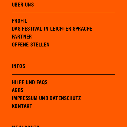
ÜBER UNS
PROFIL
DAS FESTIVAL IN LEICHTER SPRACHE
PARTNER
OFFENE STELLEN
INFOS
HILFE UND FAQS
AGBS
IMPRESSUM UND DATENSCHUTZ
KONTAKT