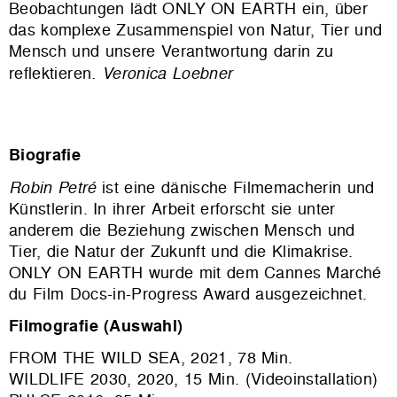
Beobachtungen lädt ONLY ON EARTH ein, über
das komplexe Zusammenspiel von Natur, Tier und
Mensch und unsere Verantwortung darin zu
reflektieren.
Veronica Loebner
Biografie
Robin Petré
ist eine dänische Filmemacherin und
Künstlerin. In ihrer Arbeit erforscht sie unter
anderem die Beziehung zwischen Mensch und
Tier, die Natur der Zukunft und die Klimakrise.
ONLY ON EARTH wurde mit dem Cannes Marché
du Film Docs-in-Progress Award ausgezeichnet.
Filmografie (Auswahl)
FROM THE WILD SEA, 2021, 78 Min.
WILDLIFE 2030, 2020, 15 Min. (Videoinstallation)