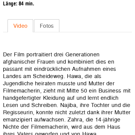
Länge:
84 min.
Video
Fotos
Der Film portraitiert drei Generationen
afghanischer Frauen und kombiniert dies en
passant mit eindrücklichen Aufnahmen eines
Landes am Scheideweg. Hawa, die als
Jugendliche heiraten musste und Mutter der
Filmemacherin, zieht mit Mitte 50 ein Business mit
handgefertigter Kleidung auf und lernt endlich
Lesen und Schreiben. Najiba, ihre Tochter und die
Regisseurin, konnte nicht zuletzt dank ihrer Mutter
emanzipiert aufwachsen. Zahra, die 14-jährige
Nichte der Filmemacherin, wird aus dem Haus
ihres Vaters geworfen und von Hawa