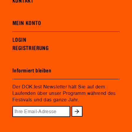
KONTAKT
MEIN KONTO
LOGIN
REGISTRIERUNG
Informiert bleiben
Der DOK.fest Newsletter hält Sie auf dem
Laufenden über unser Programm während des
Festivals und das ganze Jahr.