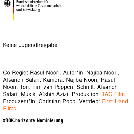
Keine Jugendfreigabe
Co-Regie: Rasul Noori. Autor*in: Najiba Noori,
Afsaneh Salari. Kamera: Najiba Noori, Rasul
Noori. Ton: Tim van Peppen. Schnitt: Afsaneh
Salari. Musik: Afshin Azizi. Produktion:
TAG Film
.
Produzent*in: Christian Popp. Vertrieb:
First Hand
Films
.
#DOK.horizonte Nominierung