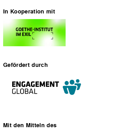
In Kooperation mit
Gefördert durch
Mit den Mitteln des