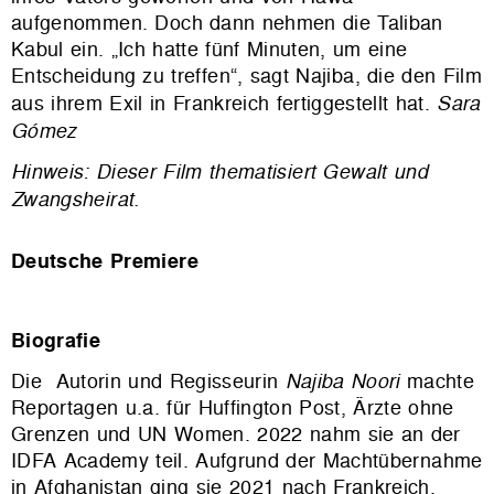
aufgenommen. Doch dann nehmen die Taliban
Kabul ein. „Ich hatte fünf Minuten, um eine
Entscheidung zu treffen“, sagt Najiba, die den Film
aus ihrem Exil in Frankreich fertiggestellt hat.
Sara
Gómez
Hinweis: Dieser Film thematisiert Gewalt und
Zwangsheirat.
Deutsche Premiere
Biografie
Die Autorin und Regisseurin
Najiba Noori
machte
Reportagen u.a. für Huffington Post, Ärzte ohne
Grenzen und UN Women. 2022 nahm sie an der
IDFA Academy teil. Aufgrund der Machtübernahme
in Afghanistan ging sie 2021 nach Frankreich.