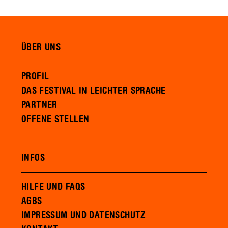
ÜBER UNS
PROFIL
DAS FESTIVAL IN LEICHTER SPRACHE
PARTNER
OFFENE STELLEN
INFOS
HILFE UND FAQS
AGBS
IMPRESSUM UND DATENSCHUTZ