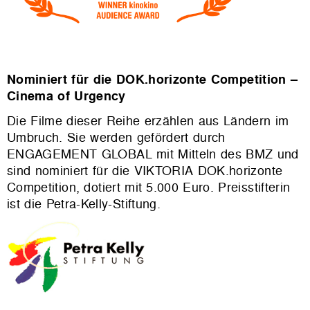
Nominiert für die DOK.horizonte Competition –
Cinema of Urgency
Die Filme dieser Reihe erzählen aus Ländern im
Umbruch. Sie werden gefördert durch
ENGAGEMENT GLOBAL mit Mitteln des BMZ und
sind nominiert für die VIKTORIA DOK.horizonte
Competition, dotiert mit 5.000 Euro. Preisstifterin
ist die Petra-Kelly-Stiftung.