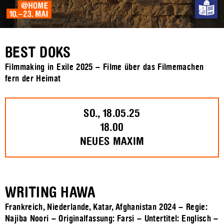
BEST DOKS
Filmmaking in Exile 2025 – Filme über das Filmemachen
fern der Heimat
SO., 18.05.25
18.00
NEUES MAXIM
WRITING HAWA
Frankreich, Niederlande, Katar, Afghanistan 2024 – Regie:
Najiba Noori – Originalfassung: Farsi – Untertitel: Englisch –