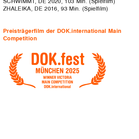
SCHWIMMT, DE 2020, 103 Min. (Spielfilm)
ZHALEIKA, DE 2016, 93 Min. (Spielfilm)
Preisträgerfilm der DOK.international Main
Competition