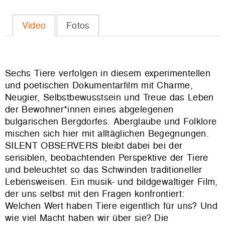
Video
Fotos
Sechs Tiere verfolgen in diesem experimentellen
und poetischen Dokumentarfilm mit Charme,
Neugier, Selbstbewusstsein und Treue das Leben
der Bewohner*innen eines abgelegenen
bulgarischen Bergdorfes. Aberglaube und Folklore
mischen sich hier mit alltäglichen Begegnungen.
SILENT OBSERVERS bleibt dabei bei der
sensiblen, beobachtenden Perspektive der Tiere
und beleuchtet so das Schwinden traditioneller
Lebensweisen. Ein musik- und bildgewaltiger Film,
der uns selbst mit den Fragen konfrontiert:
Welchen Wert haben Tiere eigentlich für uns? Und
wie viel Macht haben wir über sie? Die