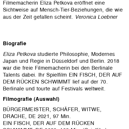
Filmemacherin Eliza Petkova eröffnet eine
Sichtweise auf Mensch-Tier-Beziehungen, die wie
aus der Zeit gefallen scheint.
Veronica Loebner
Biografie
Eliza Petkova
studierte Philosophie, Modernes
Japan und Regie in Düsseldorf und Berlin. 2018
war die freie Filmemacherin bei den Berlinale
Talents dabei. Ihr Spielfilm EIN FISCH, DER AUF
DEM RÜCKEN SCHWIMMT lief auf der 70.
Berlinale und tourte auf Festivals weltweit.
Filmografie (Auswahl)
BÜRGERMEISTER, SCHÄFER, WITWE,
DRACHE, DE 2021, 97 Min.
EIN FISCH, DER AUF DEM RÜCKEN