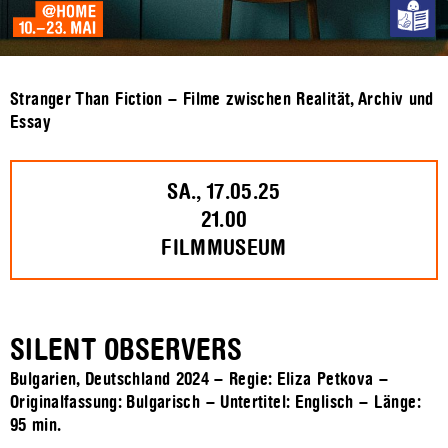
Stranger Than Fiction – Filme zwischen Realität, Archiv und
Essay
SA., 17.05.25
21.00
FILMMUSEUM
SILENT OBSERVERS
Bulgarien, Deutschland 2024 – Regie: Eliza Petkova –
Originalfassung: Bulgarisch – Untertitel: Englisch – Länge:
95 min.