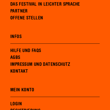
DAS FESTIVAL IN LEICHTER SPRACHE
PARTNER
OFFENE STELLEN
INFOS
HILFE UND FAQS
AGBS
IMPRESSUM UND DATENSCHUTZ
KONTAKT
MEIN KONTO
LOGIN