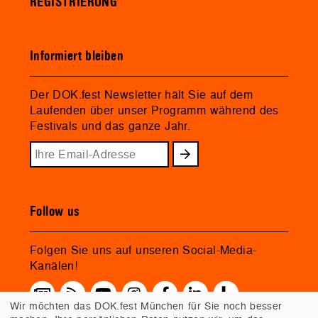
REGISTRIERUNG
Informiert bleiben
Der DOK.fest Newsletter hält Sie auf dem
Laufenden über unser Programm während des
Festivals und das ganze Jahr.
Follow us
Folgen Sie uns auf unseren Social-Media-
Kanälen!
Wir möchten das DOK.fest München für Sie noch besser