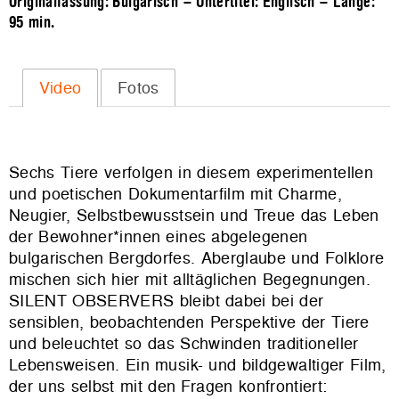
Originalfassung: Bulgarisch – Untertitel: Englisch – Länge:
95 min.
Video
Fotos
Sechs Tiere verfolgen in diesem experimentellen
und poetischen Dokumentarfilm mit Charme,
Neugier, Selbstbewusstsein und Treue das Leben
der Bewohner*innen eines abgelegenen
bulgarischen Bergdorfes. Aberglaube und Folklore
mischen sich hier mit alltäglichen Begegnungen.
SILENT OBSERVERS bleibt dabei bei der
sensiblen, beobachtenden Perspektive der Tiere
und beleuchtet so das Schwinden traditioneller
Lebensweisen. Ein musik- und bildgewaltiger Film,
der uns selbst mit den Fragen konfrontiert: