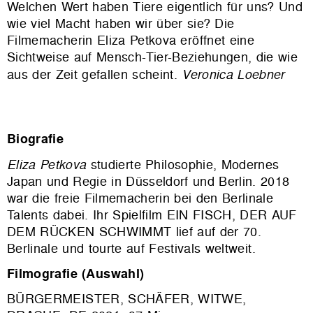
Welchen Wert haben Tiere eigentlich für uns? Und
wie viel Macht haben wir über sie? Die
Filmemacherin Eliza Petkova eröffnet eine
Sichtweise auf Mensch-Tier-Beziehungen, die wie
aus der Zeit gefallen scheint.
Veronica Loebner
Biografie
Eliza Petkova
studierte Philosophie, Modernes
Japan und Regie in Düsseldorf und Berlin. 2018
war die freie Filmemacherin bei den Berlinale
Talents dabei. Ihr Spielfilm EIN FISCH, DER AUF
DEM RÜCKEN SCHWIMMT lief auf der 70.
Berlinale und tourte auf Festivals weltweit.
Filmografie (Auswahl)
BÜRGERMEISTER, SCHÄFER, WITWE,