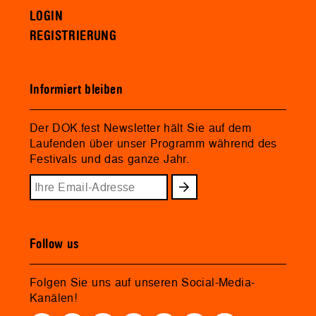
LOGIN
REGISTRIERUNG
Informiert bleiben
Der DOK.fest Newsletter hält Sie auf dem
Laufenden über unser Programm während des
Festivals und das ganze Jahr.
Follow us
Folgen Sie uns auf unseren Social-Media-
Kanälen!