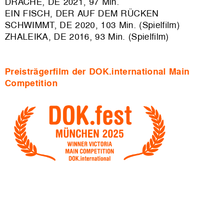
DRACHE, DE 2021, 97 Min.
EIN FISCH, DER AUF DEM RÜCKEN
SCHWIMMT, DE 2020, 103 Min. (Spielfilm)
ZHALEIKA, DE 2016, 93 Min. (Spielfilm)
Preisträgerfilm der DOK.international Main
Competition