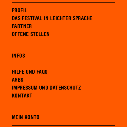
PROFIL
DAS FESTIVAL IN LEICHTER SPRACHE
PARTNER
OFFENE STELLEN
INFOS
HILFE UND FAQS
AGBS
IMPRESSUM UND DATENSCHUTZ
KONTAKT
MEIN KONTO