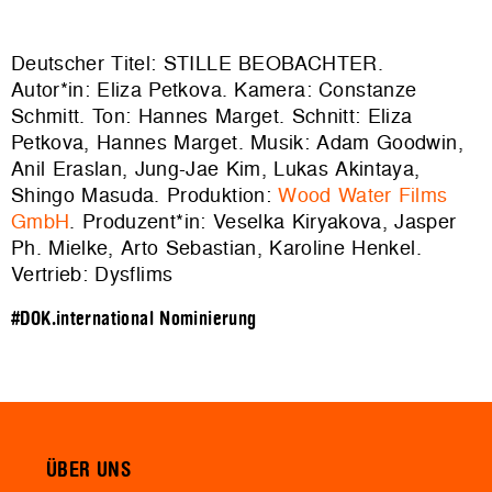
Deutscher Titel: STILLE BEOBACHTER.
Autor*in: Eliza Petkova. Kamera: Constanze
Schmitt. Ton: Hannes Marget. Schnitt: Eliza
Petkova, Hannes Marget. Musik: Adam Goodwin,
Anil Eraslan, Jung-Jae Kim, Lukas Akintaya,
Shingo Masuda. Produktion:
Wood Water Films
GmbH
. Produzent*in: Veselka Kiryakova, Jasper
Ph. Mielke, Arto Sebastian, Karoline Henkel.
Vertrieb: Dysflims
#DOK.international Nominierung
ÜBER UNS