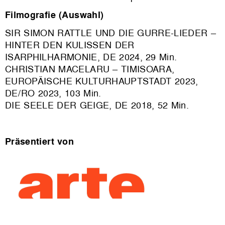
Filmografie (Auswahl)
SIR SIMON RATTLE UND DIE GURRE-LIEDER –
HINTER DEN KULISSEN DER
ISARPHILHARMONIE, DE 2024, 29 Min.
CHRISTIAN MACELARU – TIMISOARA,
EUROPÄISCHE KULTURHAUPTSTADT 2023,
DE/RO 2023, 103 Min.
DIE SEELE DER GEIGE, DE 2018, 52 Min.
Präsentiert von