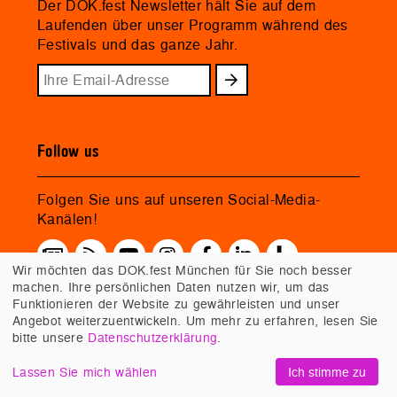
Der DOK.fest Newsletter hält Sie auf dem
Laufenden über unser Programm während des
Festivals und das ganze Jahr.
Follow us
Folgen Sie uns auf unseren Social-Media-
Kanälen!
Wir möchten das DOK.fest München für Sie noch besser
machen. Ihre persönlichen Daten nutzen wir, um das
Funktionieren der Website zu gewährleisten und unser
Angebot weiterzuentwickeln. Um mehr zu erfahren, lesen Sie
bitte unsere
Datenschutzerklärung
.
Lassen Sie mich wählen
Ich stimme zu