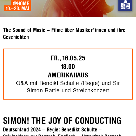
The Sound of Music – Filme über Musiker*innen und ihre
Geschichten
FR., 16.05.25
18.00
AMERIKAHAUS
Q&A mit Bendikt Schulte (Regie) und Sir
Simon Rattle und Streichkonzert
SIMON! THE JOY OF CONDUCTING
Deutschland 2024 – Regie: Benedikt Schulte –