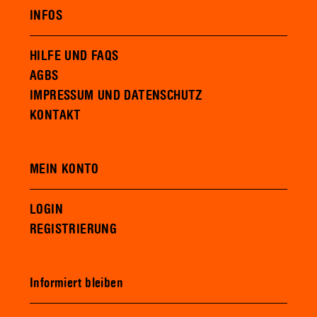
INFOS
HILFE UND FAQS
AGBS
IMPRESSUM UND DATENSCHUTZ
KONTAKT
MEIN KONTO
LOGIN
REGISTRIERUNG
Informiert bleiben