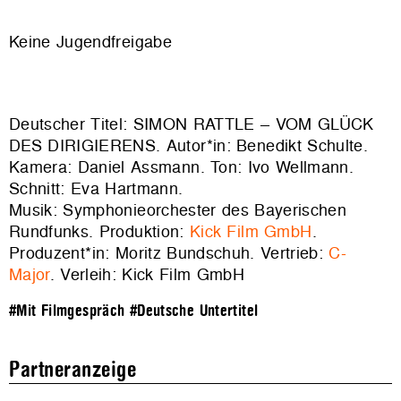
Keine Jugendfreigabe
Deutscher Titel: SIMON RATTLE – VOM GLÜCK
DES DIRIGIERENS. Autor*in: Benedikt Schulte.
Kamera: Daniel Assmann. Ton: Ivo Wellmann.
Schnitt: Eva Hartmann.
Musik: Symphonieorchester des Bayerischen
Rundfunks. Produktion:
Kick Film GmbH
.
Produzent*in: Moritz Bundschuh. Vertrieb:
C-
Major
. Verleih: Kick Film GmbH
#Mit Filmgespräch
#Deutsche Untertitel
Partneranzeige