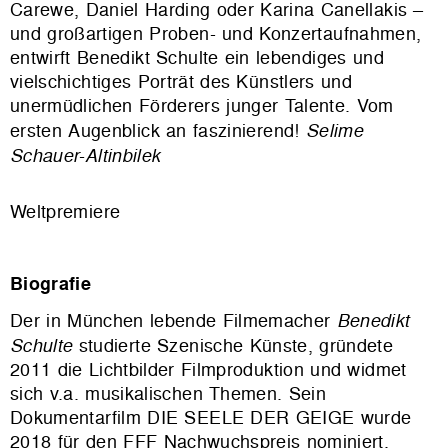
Carewe, Daniel Harding oder Karina Canellakis –
und großartigen Proben- und Konzertaufnahmen,
entwirft Benedikt Schulte ein lebendiges und
vielschichtiges Porträt des Künstlers und
unermüdlichen Förderers junger Talente. Vom
ersten Augenblick an faszinierend!
Selime
Schauer-Altinbilek
Weltpremiere
Biografie
Der in München lebende Filmemacher
Benedikt
Schulte
studierte Szenische Künste, gründete
2011 die Lichtbilder Filmproduktion und widmet
sich v.a. musikalischen Themen. Sein
Dokumentarfilm DIE SEELE DER GEIGE wurde
2018 für den FFF Nachwuchspreis nominiert.