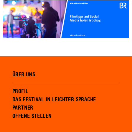
ÜBER UNS
PROFIL
DAS FESTIVAL IN LEICHTER SPRACHE
PARTNER
OFFENE STELLEN