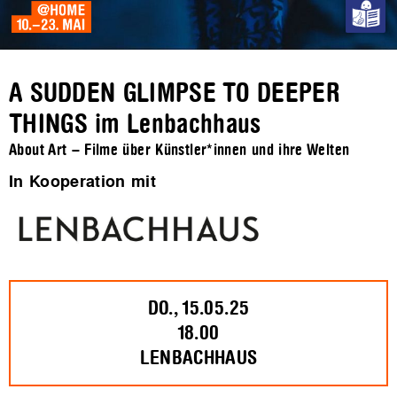
A SUDDEN GLIMPSE TO DEEPER
THINGS im Lenbachhaus
About Art – Filme über Künstler*innen und ihre Welten
In Kooperation mit
DO., 15.05.25
18.00
LENBACHHAUS