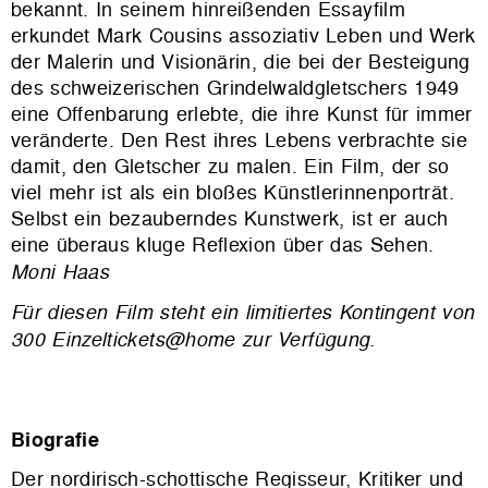
bekannt. In seinem hinreißenden Essayfilm
erkundet Mark Cousins assoziativ Leben und Werk
der Malerin und Visionärin, die bei der Besteigung
des schweizerischen Grindelwaldgletschers 1949
eine Offenbarung erlebte, die ihre Kunst für immer
veränderte. Den Rest ihres Lebens verbrachte sie
damit, den Gletscher zu malen. Ein Film, der so
viel mehr ist als ein bloßes Künstlerinnenporträt.
Selbst ein bezauberndes Kunstwerk, ist er auch
eine überaus kluge Reflexion über das Sehen.
Moni Haas
Für diesen Film steht ein limitiertes Kontingent von
300 Einzeltickets@home zur Verfügung.
Biografie
Der nordirisch-schottische Regisseur, Kritiker und