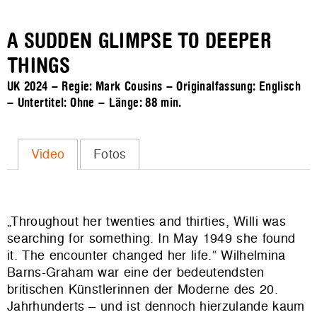
A SUDDEN GLIMPSE TO DEEPER
THINGS
UK 2024 – Regie: Mark Cousins – Originalfassung: Englisch
– Untertitel: Ohne – Länge:
88 min.
Video
Fotos
„Throughout her twenties and thirties, Willi was
searching for something. In May 1949 she found
it. The encounter changed her life.“ Wilhelmina
Barns-Graham war eine der bedeutendsten
britischen Künstlerinnen der Moderne des 20.
Jahrhunderts – und ist dennoch hierzulande kaum