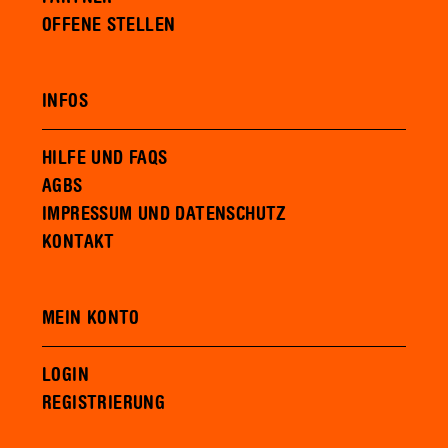
OFFENE STELLEN
INFOS
HILFE UND FAQS
AGBS
IMPRESSUM UND DATENSCHUTZ
KONTAKT
MEIN KONTO
LOGIN
REGISTRIERUNG