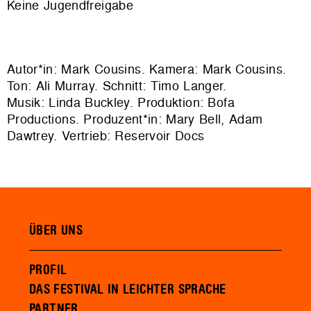
Keine Jugendfreigabe
Autor*in: Mark Cousins. Kamera: Mark Cousins.
Ton: Ali Murray. Schnitt: Timo Langer.
Musik: Linda Buckley. Produktion: Bofa
Productions. Produzent*in: Mary Bell, Adam
Dawtrey. Vertrieb: Reservoir Docs
ÜBER UNS
PROFIL
DAS FESTIVAL IN LEICHTER SPRACHE
PARTNER