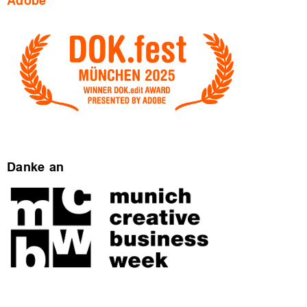
Adobe
Danke an