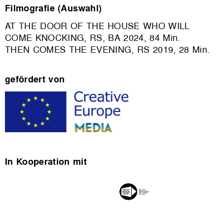
Filmografie (Auswahl)
AT THE DOOR OF THE HOUSE WHO WILL
COME KNOCKING, RS, BA 2024, 84 Min.
THEN COMES THE EVENING, RS 2019, 28 Min.
gefördert von
In Kooperation mit