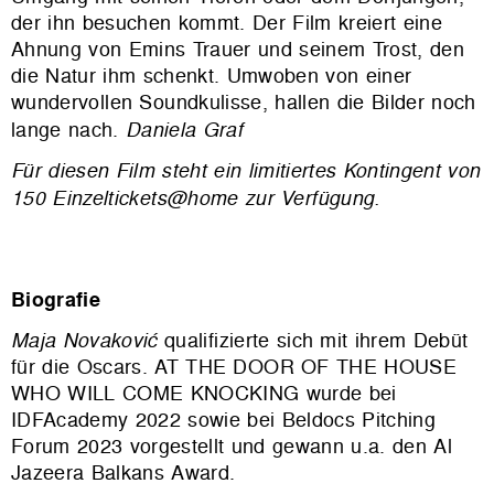
der ihn besuchen kommt. Der Film kreiert eine
Ahnung von Emins Trauer und seinem Trost, den
die Natur ihm schenkt. Umwoben von einer
wundervollen Soundkulisse, hallen die Bilder noch
lange nach.
Daniela Graf
Für diesen Film steht ein limitiertes Kontingent von
150 Einzeltickets@home zur Verfügung.
Biografie
Maja Novaković
qualifizierte sich mit ihrem Debüt
für die Oscars. AT THE DOOR OF THE HOUSE
WHO WILL COME KNOCKING wurde bei
IDFAcademy 2022 sowie bei Beldocs Pitching
Forum 2023 vorgestellt und gewann u.a. den Al
Jazeera Balkans Award.