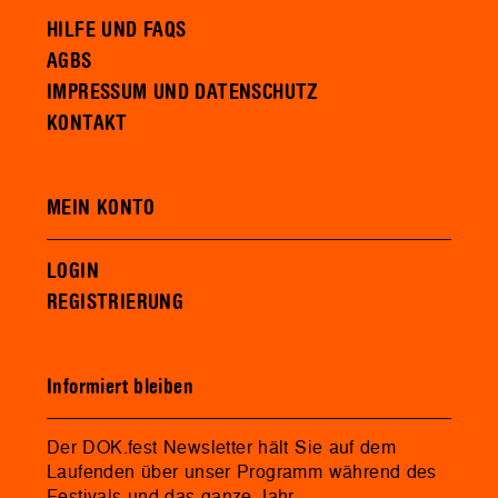
HILFE UND FAQS
AGBS
IMPRESSUM UND DATENSCHUTZ
KONTAKT
MEIN KONTO
LOGIN
REGISTRIERUNG
Informiert bleiben
Der DOK.fest Newsletter hält Sie auf dem
Laufenden über unser Programm während des
Festivals und das ganze Jahr.