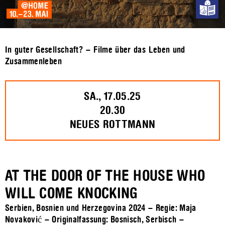
In guter Gesellschaft? – Filme über das Leben und
Zusammenleben
SA., 17.05.25
20.30
NEUES ROTTMANN
AT THE DOOR OF THE HOUSE WHO
WILL COME KNOCKING
Serbien, Bosnien und Herzegovina 2024 – Regie: Maja
Novaković – Originalfassung: Bosnisch, Serbisch –