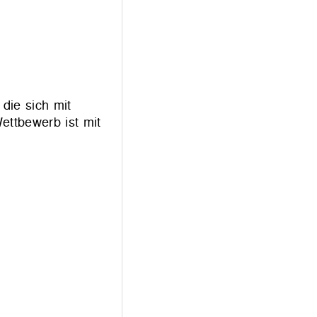
die sich mit
ttbewerb ist mit