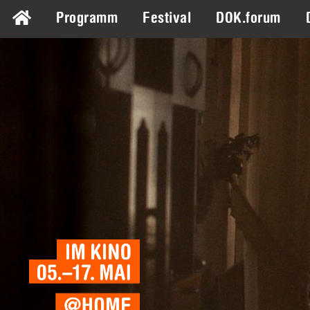
Programm
Festival
DOK.forum