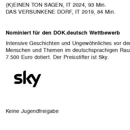
(K)EINEN TON SAGEN, IT 2024, 93 Min.
DAS VERSUNKENE DORF, IT 2019, 84 Min.
Nominiert für den DOK.deutsch Wettbewerb
Intensive Geschichten und Ungewöhnliches vor der 
Menschen und Themen im deutschsprachigen Raum
7.500 Euro dotiert. Der Preisstifter ist Sky.
Keine Jugendfreigabe