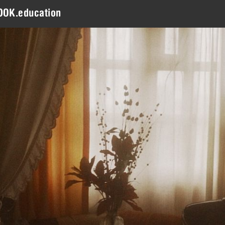
DOK.education