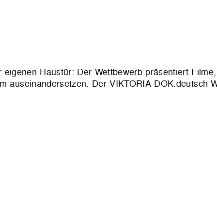
eigenen Haustür: Der Wettbewerb präsentiert Filme, 
 auseinandersetzen. Der VIKTORIA DOK.deutsch We