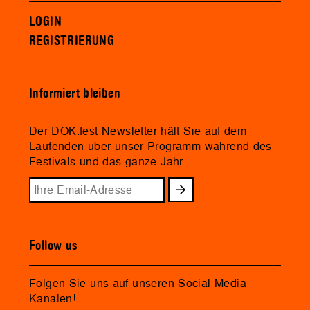
LOGIN
REGISTRIERUNG
Informiert bleiben
Der DOK.fest Newsletter hält Sie auf dem
Laufenden über unser Programm während des
Festivals und das ganze Jahr.
Follow us
Folgen Sie uns auf unseren Social-Media-
Kanälen!