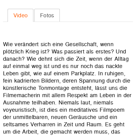
Video
Fotos
Wie verändert sich eine Gesellschaft, wenn
plötzlich Krieg ist? Was passiert als erstes? Und
danach? Wie dehnt sich die Zeit, wenn der Alltag
auf einmal weg ist und es nur noch das nackte
Leben gibt, wie auf einem Parkplatz. In ruhigen,
fein kadrierten Bildern, deren Spannung durch die
künstlerische Tonmontage entsteht, lässt uns die
Filmemacherin mit allem Respekt am Leben in der
Ausnahme teilhaben. Niemals laut, niemals
voyeuristisch, ist dies ein meditatives Filmpoem
der unmittelbaren, neuen Geräusche und ein
seltsames Verharren in Zeit und Raum. Es geht
um die Arbeit, die gemacht werden muss, das