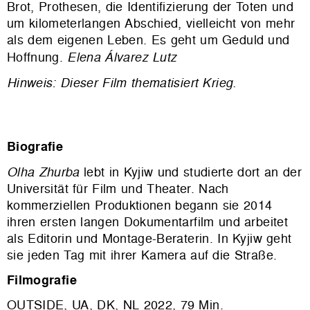
Brot, Prothesen, die Identifizierung der Toten und
um kilometerlangen Abschied, vielleicht von mehr
als dem eigenen Leben. Es geht um Geduld und
Hoffnung.
Elena Álvarez Lutz
Hinweis: Dieser Film thematisiert Krieg.
Biografie
Olha Zhurba
lebt in Kyjiw und studierte dort an der
Universität für Film und Theater. Nach
kommerziellen Produktionen begann sie 2014
ihren ersten langen Dokumentarfilm und arbeitet
als Editorin und Montage-Beraterin. In
Kyjiw
geht
sie jeden Tag mit ihrer Kamera auf die Straße.
Filmografie
OUTSIDE, UA, DK, NL 2022, 79 Min.