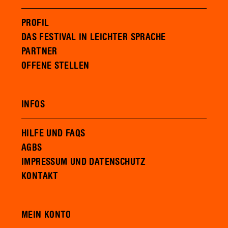
PROFIL
DAS FESTIVAL IN LEICHTER SPRACHE
PARTNER
OFFENE STELLEN
INFOS
HILFE UND FAQS
AGBS
IMPRESSUM UND DATENSCHUTZ
KONTAKT
MEIN KONTO