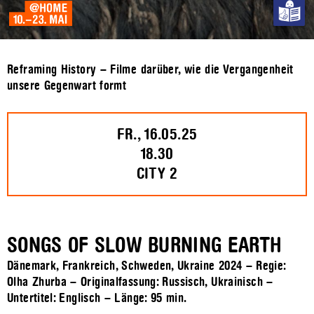
Reframing History – Filme darüber, wie die Vergangenheit
unsere Gegenwart formt
FR., 16.05.25
18.30
CITY 2
SONGS OF SLOW BURNING EARTH
Dänemark, Frankreich, Schweden, Ukraine 2024 – Regie:
Olha Zhurba – Originalfassung: Russisch, Ukrainisch –
Untertitel: Englisch – Länge:
95 min.