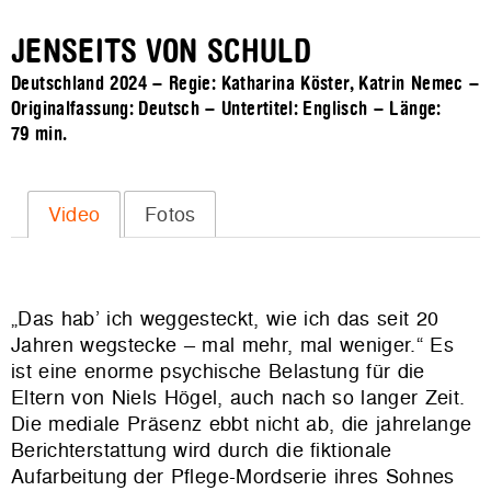
JENSEITS VON SCHULD
Deutschland 2024 – Regie: Katharina Köster, Katrin Nemec –
Originalfassung: Deutsch – Untertitel: Englisch – Länge:
79 min.
Video
Fotos
„Das hab’ ich weggesteckt, wie ich das seit 20
Jahren wegstecke – mal mehr, mal weniger.“ Es
ist eine enorme psychische Belastung für die
Eltern von Niels Högel, auch nach so langer Zeit.
Die mediale Präsenz ebbt nicht ab, die jahrelange
Berichterstattung wird durch die fiktionale
Aufarbeitung der Pflege-Mordserie ihres Sohnes