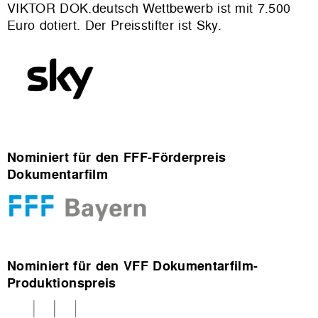
VIKTOR DOK.deutsch Wettbewerb ist mit 7.500
Euro dotiert. Der Preisstifter ist Sky.
Nominiert für den FFF-Förderpreis
Dokumentarfilm
Nominiert für den VFF Dokumentarfilm-
Produktionspreis