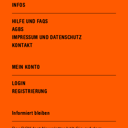
INFOS
HILFE UND FAQS
AGBS
IMPRESSUM UND DATENSCHUTZ
KONTAKT
MEIN KONTO
LOGIN
REGISTRIERUNG
Informiert bleiben