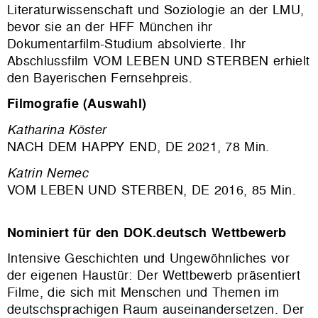
Literaturwissenschaft und Soziologie an der LMU,
bevor sie an der HFF München ihr
Dokumentarfilm-Studium absolvierte. Ihr
Abschlussfilm VOM LEBEN UND STERBEN erhielt
den Bayerischen Fernsehpreis.
Filmografie (Auswahl)
Katharina Köster
NACH DEM HAPPY END, DE 2021, 78 Min.
Katrin Nemec
VOM LEBEN UND STERBEN, DE 2016, 85 Min.
Nominiert für den DOK.deutsch Wettbewerb
Intensive Geschichten und Ungewöhnliches vor
der eigenen Haustür: Der Wettbewerb präsentiert
Filme, die sich mit Menschen und Themen im
deutschsprachigen Raum auseinandersetzen. Der