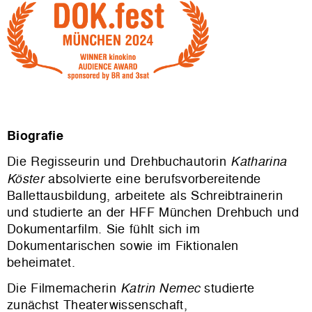
Biografie
Die Regisseurin und Drehbuchautorin
Katharina
Köster
absolvierte eine berufsvorbereitende
Ballettausbildung, arbeitete als Schreibtrainerin
und studierte an der HFF München Drehbuch und
Dokumentarfilm. Sie fühlt sich im
Dokumentarischen sowie im Fiktionalen
beheimatet.
Die Filmemacherin
Katrin Nemec
studierte
zunächst Theaterwissenschaft,