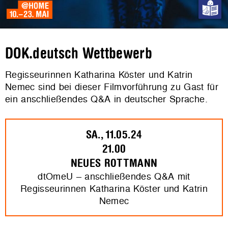
DOK.deutsch Wettbewerb
Regisseurinnen Katharina Köster und Katrin
Nemec sind bei dieser Filmvorführung zu Gast für
ein anschließendes Q&A in deutscher Sprache.
SA., 11.05.24
21.00
NEUES ROTTMANN
dtOmeU – anschließendes Q&A mit
Regisseurinnen Katharina Köster und Katrin
Nemec