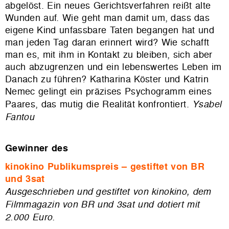
abgelöst. Ein neues Gerichtsverfahren reißt alte
Wunden auf. Wie geht man damit um, dass das
eigene Kind unfassbare Taten begangen hat und
man jeden Tag daran erinnert wird? Wie schafft
man es, mit ihm in Kontakt zu bleiben, sich aber
auch abzugrenzen und ein lebenswertes Leben im
Danach zu führen? Katharina Köster und Katrin
Nemec gelingt ein präzises Psychogramm eines
Paares, das mutig die Realität konfrontiert.
Ysabel
Fantou
Gewinner des
kinokino Publikumspreis – gestiftet von BR
und 3sat
Ausgeschrieben und gestiftet von kinokino, dem
Filmmagazin von BR und 3sat und dotiert mit
2.000 Euro.