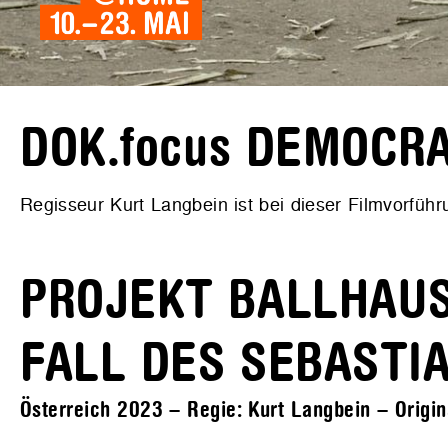
DOK.focus DEMOCR
Regisseur Kurt Langbein ist bei dieser Filmvorfüh
PROJEKT BALLHAUS
FALL DES SEBASTI
Österreich 2023 – Regie: Kurt Langbein – Origin