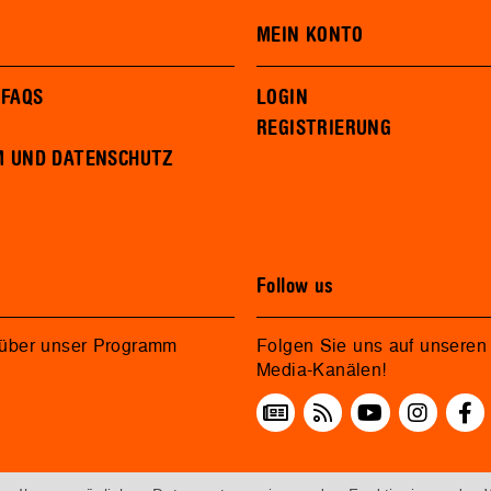
MEIN KONTO
 FAQS
LOGIN
REGISTRIERUNG
M UND DATENSCHUTZ
Follow us
 über unser Programm
Folgen Sie uns auf unseren 
Media-Kanälen!