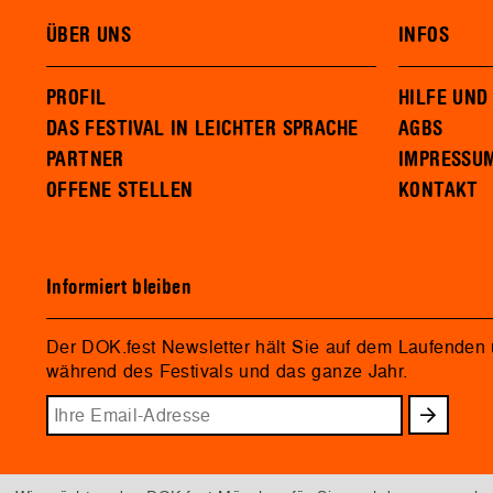
ÜBER UNS
INFOS
PROFIL
HILFE UND
DAS FESTIVAL IN LEICHTER SPRACHE
AGBS
PARTNER
IMPRESSU
OFFENE STELLEN
KONTAKT
Informiert bleiben
Der DOK.fest Newsletter hält Sie auf dem Laufenden
während des Festivals und das ganze Jahr.