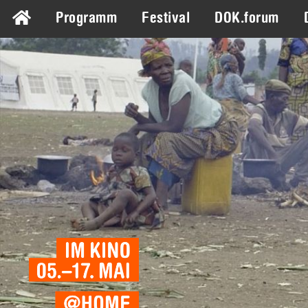
Programm
Festival
DOK.forum