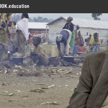
DOK.education