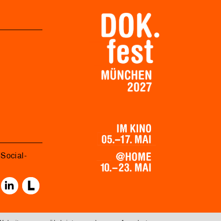
Social-