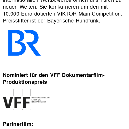
neuen Welten. Sie konkurrieren um den mit
10.000 Euro dotierten VIKTOR Main Competition.
Preisstifter ist der Bayerische Rundfunk.
Nominiert für den VFF Dokumentarfilm-
Produktionspreis
Partnerfilm: