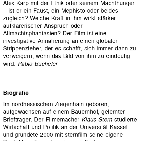
Alex Karp mit der Ethik oder seinem Machthunger
– ist er ein Faust, ein Mephisto oder beides
zugleich? Welche Kraft in ihm wirkt stärker:
aufklärerischer Anspruch oder
Allmachtsphantasien? Der Film ist eine
investigative Annäherung an einen globalen
Strippenzieher, der es schafft, sich immer dann zu
verweigern, wenn das Bild von ihm zu eindeutig
wird.
Pablo Bücheler
Biografie
Im nordhessischen Ziegenhain geboren,
aufgewachsen auf einem Bauernhof, gelernter
Briefträger. Der Filmemacher
Klaus Stern
studierte
Wirtschaft und Politik an der Universität Kassel
und gründete 2000 mit sternfilm seine eigene