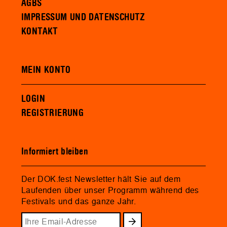
AGBS
IMPRESSUM UND DATENSCHUTZ
KONTAKT
MEIN KONTO
LOGIN
REGISTRIERUNG
Informiert bleiben
Der DOK.fest Newsletter hält Sie auf dem
Laufenden über unser Programm während des
Festivals und das ganze Jahr.