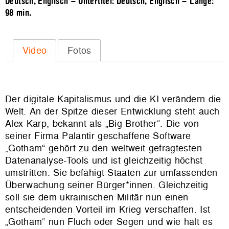
Deutsch, Englisch – Untertitel: Deutsch, Englisch – Länge:
98 min.
Video
Fotos
Der digitale Kapitalismus und die KI verändern die
Welt. An der Spitze dieser Entwicklung steht auch
Alex Karp, bekannt als „Big Brother“. Die von
seiner Firma Palantir geschaffene Software
„Gotham“ gehört zu den weltweit gefragtesten
Datenanalyse-Tools und ist gleichzeitig höchst
umstritten. Sie befähigt Staaten zur umfassenden
Überwachung seiner Bürger*innen. Gleichzeitig
soll sie dem ukrainischen Militär nun einen
entscheidenden Vorteil im Krieg verschaffen. Ist
„Gotham“ nun Fluch oder Segen und wie hält es