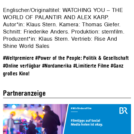
Englischer/Originaltitel: WATCHING YOU – THE
WORLD OF PALANTIR AND ALEX KARP.
Autor*in: Klaus Stern. Kamera: Thomas Giefer.
Schnitt: Friederike Anders. Produktion: sternfilm.
Produzent*in: Klaus Stern. Vertrieb: Rise And
Shine World Sales
#Weltpremiere
#Power of the People: Politik & Gesellschaft
#Online verfügbar
#Nordamerika
#Limitierte Filme
#Ganz
großes Kino!
Partneranzeige