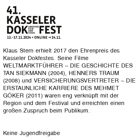
Klaus Stern erhielt 2017 den Ehrenpreis des
Kasseler Dokfestes. Seine Filme
WELTMARKTFÜHRER – DIE GESCHICHTE DES
TAN SIEKMANN (2004), HENNERS TRAUM
(2008) und VERSICHERUNGSVERTRETER – DIE
ERSTAUNLICHE KARRIERE DES MEHMET
GÖKER (2011) waren eng verknüpft mit der
Region und dem Festival und erreichten einen
großen Zuspruch beim Publikum.
Keine Jugendfreigabe