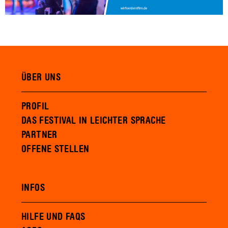
ÜBER UNS
PROFIL
DAS FESTIVAL IN LEICHTER SPRACHE
PARTNER
OFFENE STELLEN
INFOS
HILFE UND FAQS