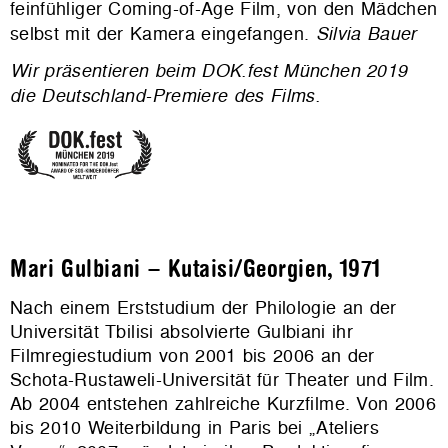
feinfühliger Coming-of-Age Film, von den Mädchen
selbst mit der Kamera eingefangen.
Silvia Bauer
Wir präsentieren beim DOK.fest München 2019
die Deutschland-Premiere des Films.
Mari Gulbiani – Kutaisi/Georgien, 1971
Nach einem Erststudium der Philologie an der
Universität Tbilisi absolvierte Gulbiani ihr
Filmregiestudium von 2001 bis 2006 an der
Schota-Rustaweli-Universität für Theater und Film.
Ab 2004 entstehen zahlreiche Kurzfilme. Von 2006
bis 2010 Weiterbildung in Paris bei „Ateliers