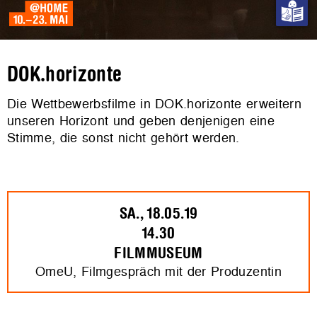
DOK.horizonte
Die Wettbewerbsfilme in DOK.horizonte erweitern
unseren Horizont und geben denjenigen eine
Stimme, die sonst nicht gehört werden.
SA., 18.05.19
14.30
FILMMUSEUM
OmeU, Filmgespräch mit der Produzentin