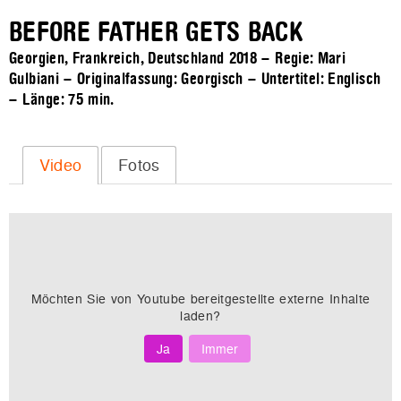
BEFORE FATHER GETS BACK
Georgien, Frankreich, Deutschland 2018 – Regie: Mari
Gulbiani – Originalfassung: Georgisch – Untertitel: Englisch
– Länge:
75 min.
Video
Fotos
Möchten Sie von
Youtube
bereitgestellte externe Inhalte
laden?
Ja
Immer