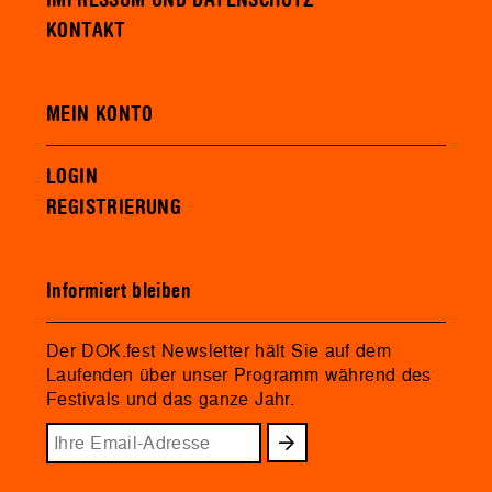
IMPRESSUM UND DATENSCHUTZ
KONTAKT
MEIN KONTO
LOGIN
REGISTRIERUNG
Informiert bleiben
Der DOK.fest Newsletter hält Sie auf dem
Laufenden über unser Programm während des
Festivals und das ganze Jahr.