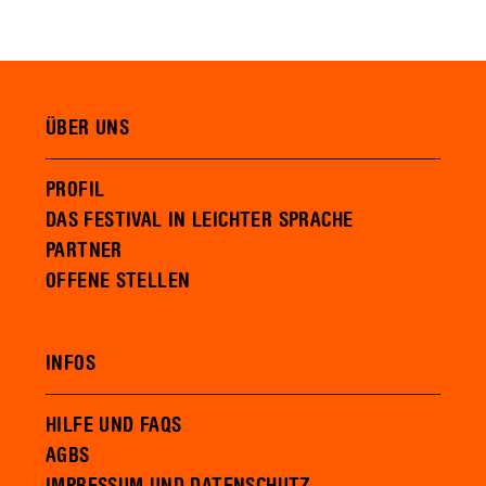
ÜBER UNS
PROFIL
DAS FESTIVAL IN LEICHTER SPRACHE
PARTNER
OFFENE STELLEN
INFOS
HILFE UND FAQS
AGBS