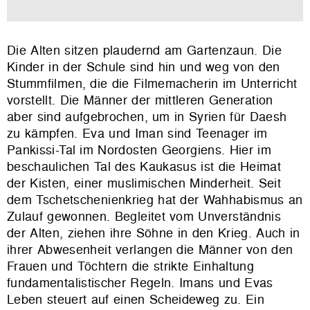
Die Alten sitzen plaudernd am Gartenzaun. Die
Kinder in der Schule sind hin und weg von den
Stummfilmen, die die Filmemacherin im Unterricht
vorstellt. Die Männer der mittleren Generation
aber sind aufgebrochen, um in Syrien für Daesh
zu kämpfen. Eva und Iman sind Teenager im
Pankissi-Tal im Nordosten Georgiens. Hier im
beschaulichen Tal des Kaukasus ist die Heimat
der Kisten, einer muslimischen Minderheit. Seit
dem Tschetschenienkrieg hat der Wahhabismus an
Zulauf gewonnen. Begleitet vom Unverständnis
der Alten, ziehen ihre Söhne in den Krieg. Auch in
ihrer Abwesenheit verlangen die Männer von den
Frauen und Töchtern die strikte Einhaltung
fundamentalistischer Regeln. Imans und Evas
Leben steuert auf einen Scheideweg zu. Ein