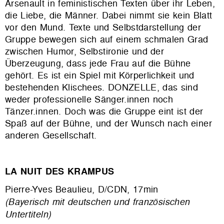
Arsenault in feministischen Texten über ihr Leben,
die Liebe, die Männer. Dabei nimmt sie kein Blatt
vor den Mund. Texte und Selbstdarstellung der
Gruppe bewegen sich auf einem schmalen Grad
zwischen Humor, Selbstironie und der
Überzeugung, dass jede Frau auf die Bühne
gehört. Es ist ein Spiel mit Körperlichkeit und
bestehenden Klischees. DONZELLE, das sind
weder professionelle Sänger.innen noch
Tänzer.innen. Doch was die Gruppe eint ist der
Spaß auf der Bühne, und der Wunsch nach einer
anderen Gesellschaft.
LA NUIT DES KRAMPUS
Pierre-Yves Beaulieu, D/CDN, 17min
(Bayerisch mit deutschen und französischen
Untertiteln)