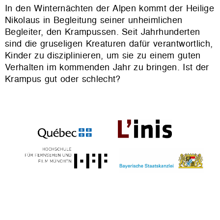
In den Winternächten der Alpen kommt der Heilige
Nikolaus in Begleitung seiner unheimlichen
Begleiter, den Krampussen. Seit Jahrhunderten
sind die gruseligen Kreaturen dafür verantwortlich,
Kinder zu disziplinieren, um sie zu einem guten
Verhalten im kommenden Jahr zu bringen. Ist der
Krampus gut oder schlecht?