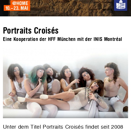
Portraits Croisés
Eine Kooperation der HFF München mit der INIS Montréal
Unter dem Titel Portraits Croisés findet seit 2008