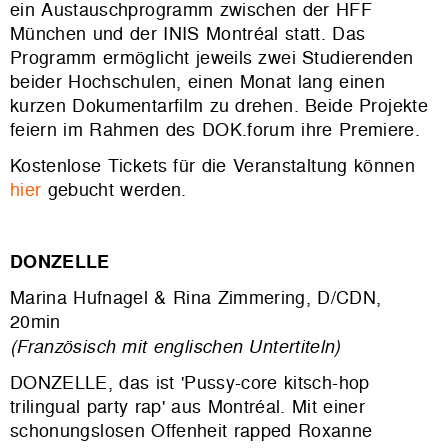
ein Austauschprogramm zwischen der HFF
München und der INIS Montréal statt. Das
Programm ermöglicht jeweils zwei Studierenden
beider Hochschulen, einen Monat lang einen
kurzen Dokumentarfilm zu drehen. Beide Projekte
feiern im Rahmen des DOK.forum ihre Premiere.
Kostenlose Tickets für die Veranstaltung können
hier
gebucht werden.
DONZELLE
Marina Hufnagel & Rina Zimmering, D/CDN,
20min
(Französisch mit englischen Untertiteln)
DONZELLE, das ist 'Pussy-core kitsch-hop
trilingual party rap' aus Montréal. Mit einer
schonungslosen Offenheit rapped Roxanne