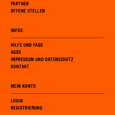
PARTNER
OFFENE STELLEN
INFOS
HILFE UND FAQS
AGBS
IMPRESSUM UND DATENSCHUTZ
KONTAKT
MEIN KONTO
LOGIN
REGISTRIERUNG