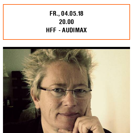
FR., 04.05.18
20.00
HFF - AUDIMAX