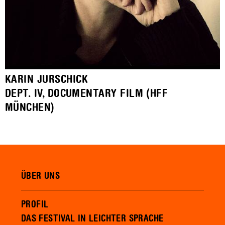
KARIN JURSCHICK
DEPT. IV, DOCUMENTARY FILM (HFF
MÜNCHEN)
ÜBER UNS
PROFIL
DAS FESTIVAL IN LEICHTER SPRACHE