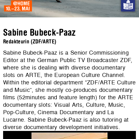
Sabine Bubeck-Paaz
Redakteurin (ZDF/ARTE)
Sabine Bubeck-Paaz is a Senior Commissioning
Editor at the German Public TV Broadcaster ZDF,
where she is dealing with diverse documentary
slots on ARTE, the European Culture Channel.
Within the editorial department “ZDF/ARTE Culture
and Music”, she mostly co-produces documentary
films (52minutes and feature length) for the ARTE
documentary slots: Visual Arts, Culture, Music,
Pop-Culture, Cinema Documentary and La
Lucarne. Sabine Bubeck-Paaz is also tutoring at
diverse documentary development initiatives.