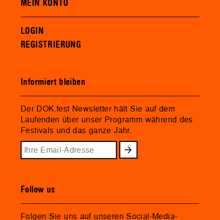
MEIN KONTO
LOGIN
REGISTRIERUNG
Informiert bleiben
Der DOK.fest Newsletter hält Sie auf dem
Laufenden über unser Programm während des
Festivals und das ganze Jahr.
Follow us
Folgen Sie uns auf unseren Social-Media-