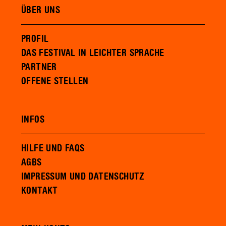
ÜBER UNS
PROFIL
DAS FESTIVAL IN LEICHTER SPRACHE
PARTNER
OFFENE STELLEN
INFOS
HILFE UND FAQS
AGBS
IMPRESSUM UND DATENSCHUTZ
KONTAKT