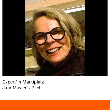
Expert*in Marktplatz
Jury Master's Pitch