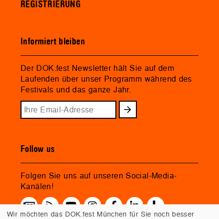
REGISTRIERUNG
Informiert bleiben
Der DOK.fest Newsletter hält Sie auf dem
Laufenden über unser Programm während des
Festivals und das ganze Jahr.
Follow us
Folgen Sie uns auf unseren Social-Media-
Kanälen!
Wir möchten das DOK.fest München für Sie noch besser