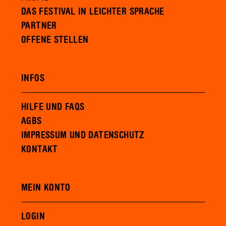
DAS FESTIVAL IN LEICHTER SPRACHE
PARTNER
OFFENE STELLEN
INFOS
HILFE UND FAQS
AGBS
IMPRESSUM UND DATENSCHUTZ
KONTAKT
MEIN KONTO
LOGIN