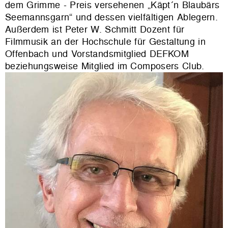
dem Grimme - Preis versehenen „Käpt´n Blaubärs
Seemannsgarn“ und dessen vielfältigen Ablegern.
Außerdem ist Peter W. Schmitt Dozent für
Filmmusik an der Hochschule für Gestaltung in
Offenbach und Vorstandsmitglied DEFKOM
beziehungsweise Mitglied im Composers Club.