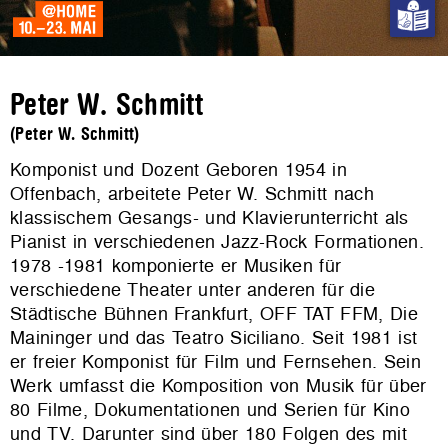
Peter W. Schmitt
(Peter W. Schmitt)
Komponist und Dozent Geboren 1954 in
Offenbach, arbeitete Peter W. Schmitt nach
klassischem Gesangs- und Klavierunterricht als
Pianist in verschiedenen Jazz-Rock Formationen.
1978 -1981 komponierte er Musiken für
verschiedene Theater unter anderen für die
Städtische Bühnen Frankfurt, OFF TAT FFM, Die
Maininger und das Teatro Siciliano. Seit 1981 ist
er freier Komponist für Film und Fernsehen. Sein
Werk umfasst die Komposition von Musik für über
80 Filme, Dokumentationen und Serien für Kino
und TV. Darunter sind über 180 Folgen des mit