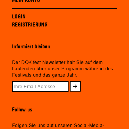
MEIN KONTO
LOGIN
REGISTRIERUNG
Informiert bleiben
Der DOK.fest Newsletter hält Sie auf dem
Laufenden über unser Programm während des
Festivals und das ganze Jahr.
Follow us
Folgen Sie uns auf unseren Social-Media-