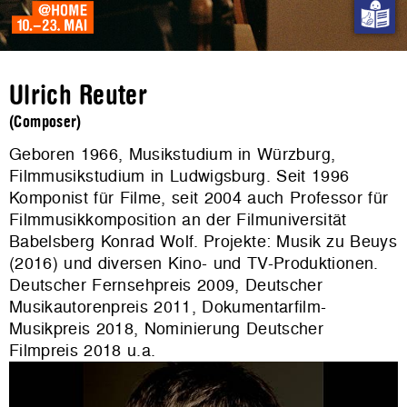
Ulrich Reuter
(Composer)
Geboren 1966, Musikstudium in Würzburg,
Filmmusikstudium in Ludwigsburg. Seit 1996
Komponist für Filme, seit 2004 auch Professor für
Filmmusikkomposition an der Filmuniversität
Babelsberg Konrad Wolf. Projekte: Musik zu Beuys
(2016) und diversen Kino- und TV-Produktionen.
Deutscher Fernsehpreis 2009, Deutscher
Musikautorenpreis 2011, Dokumentarfilm-
Musikpreis 2018, Nominierung Deutscher
Filmpreis 2018 u.a.