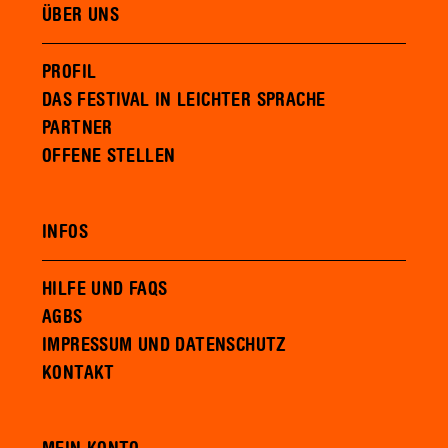
ÜBER UNS
PROFIL
DAS FESTIVAL IN LEICHTER SPRACHE
PARTNER
OFFENE STELLEN
INFOS
HILFE UND FAQS
AGBS
IMPRESSUM UND DATENSCHUTZ
KONTAKT