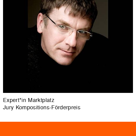
Expert*in Marktplatz
Jury Kompositions-Förderpreis