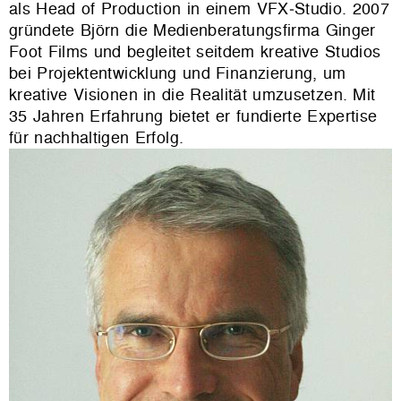
als Head of Production in einem VFX‑Studio. 2007
gründete Björn die Medienberatungsfirma Ginger
Foot Films und begleitet seitdem kreative Studios
bei Projektentwicklung und Finanzierung, um
kreative Visionen in die Realität umzusetzen. Mit
35 Jahren Erfahrung bietet er fundierte Expertise
für nachhaltigen Erfolg.