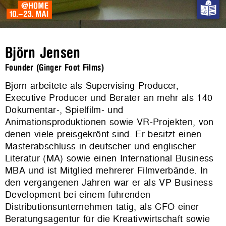
Björn Jensen
Founder (Ginger Foot Films)
Björn arbeitete als Supervising Producer,
Executive Producer und Berater an mehr als 140
Dokumentar‑, Spielfilm‑ und
Animationsproduktionen sowie VR‑Projekten, von
denen viele preisgekrönt sind. Er besitzt einen
Masterabschluss in deutscher und englischer
Literatur (MA) sowie einen International Business
MBA und ist Mitglied mehrerer Filmverbände. In
den vergangenen Jahren war er als VP Business
Development bei einem führenden
Distributionsunternehmen tätig, als CFO einer
Beratungsagentur für die Kreativwirtschaft sowie