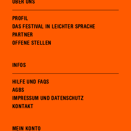
ÜBER UNS
PROFIL
DAS FESTIVAL IN LEICHTER SPRACHE
PARTNER
OFFENE STELLEN
INFOS
HILFE UND FAQS
AGBS
IMPRESSUM UND DATENSCHUTZ
KONTAKT
MEIN KONTO