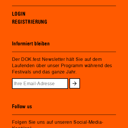
LOGIN
REGISTRIERUNG
Informiert bleiben
Der DOK.fest Newsletter hält Sie auf dem
Laufenden über unser Programm während des
Festivals und das ganze Jahr.
Follow us
Folgen Sie uns auf unseren Social-Media-