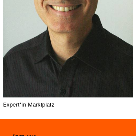
Expert*in Marktplatz