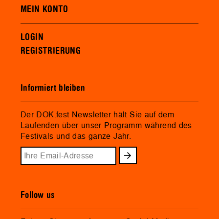
MEIN KONTO
LOGIN
REGISTRIERUNG
Informiert bleiben
Der DOK.fest Newsletter hält Sie auf dem
Laufenden über unser Programm während des
Festivals und das ganze Jahr.
Follow us