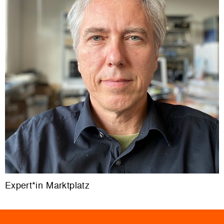
Expert*in Marktplatz