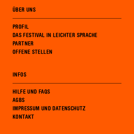
ÜBER UNS
PROFIL
DAS FESTIVAL IN LEICHTER SPRACHE
PARTNER
OFFENE STELLEN
INFOS
HILFE UND FAQS
AGBS
IMPRESSUM UND DATENSCHUTZ
KONTAKT