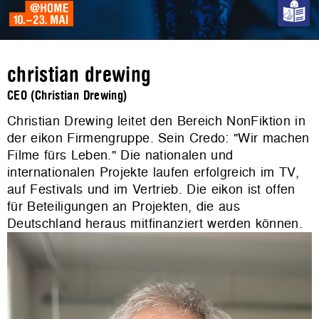
christian drewing
CEO (Christian Drewing)
Christian Drewing leitet den Bereich NonFiktion in
der eikon Firmengruppe. Sein Credo: "Wir machen
Filme fürs Leben." Die nationalen und
internationalen Projekte laufen erfolgreich im TV,
auf Festivals und im Vertrieb. Die eikon ist offen
für Beteiligungen an Projekten, die aus
Deutschland heraus mitfinanziert werden können.