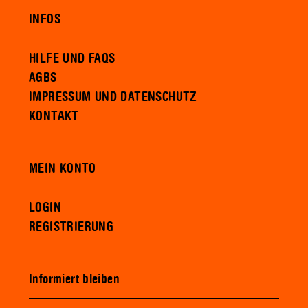
INFOS
HILFE UND FAQS
AGBS
IMPRESSUM UND DATENSCHUTZ
KONTAKT
MEIN KONTO
LOGIN
REGISTRIERUNG
Informiert bleiben