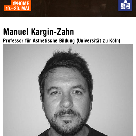
Manuel Kargin-Zahn
Professor für Ästhetische Bildung (Universität zu Köln)