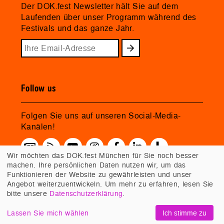
Der DOK.fest Newsletter hält Sie auf dem
Laufenden über unser Programm während des
Festivals und das ganze Jahr.
Follow us
Folgen Sie uns auf unseren Social-Media-
Kanälen!
Wir möchten das DOK.fest München für Sie noch besser
machen. Ihre persönlichen Daten nutzen wir, um das
Funktionieren der Website zu gewährleisten und unser
Angebot weiterzuentwickeln. Um mehr zu erfahren, lesen Sie
bitte unsere
Datenschutzerklärung
.
Lassen Sie mich wählen
Ich stimme zu